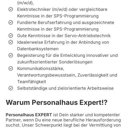
(m/w/d),
Elektrotechniker (m/w/d) oder vergleichbare
Kenntnisse in der SPS-Programmierung
Fundierte Berufserfahrung und ausgezeichnete
Kenntnisse in der SPS-Programmierung
Gute Kenntnisse in der Servo-Antriebstechnik
Idealerweise Erfahrung in der Anbindung von
Datenbanksystemen
Begeisterung für die Entwicklung innovativer und
zukunftsorientierter Sonderlösungen
Kommunikationsstärke,
Verantwortungsbewusstsein, Zuverlässigkeit und
Teamfähigkeit
Selbstständige und zielorientierte Arbeitsweise
Warum Personalhaus Expert!?
Personalhaus EXPERT
ist Dein starker und kompetenter
Partner, wenn Du eine neue berufliche Herausforderung
suchst. Unser Schwerpunkt liegt bei der Vermittlung von