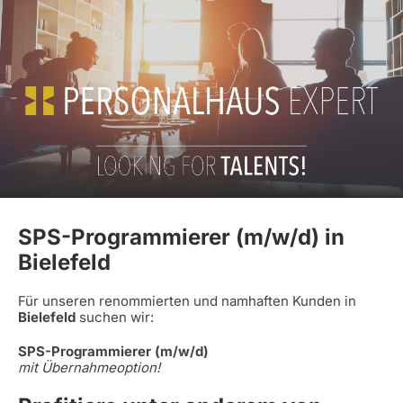
SPS-Programmierer (m/w/d) in
Bielefeld
Für unseren renommierten und namhaften Kunden in
Bielefeld
suchen wir:
SPS-Programmierer (m/w/d)
mit Übernahmeoption!