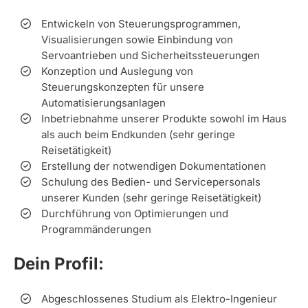
Entwickeln von Steuerungsprogrammen,
Visualisierungen sowie Einbindung von
Servoantrieben und Sicherheitssteuerungen
Konzeption und Auslegung von
Steuerungskonzepten für unsere
Automatisierungsanlagen
Inbetriebnahme unserer Produkte sowohl im Haus
als auch beim Endkunden (sehr geringe
Reisetätigkeit)
Erstellung der notwendigen Dokumentationen
Schulung des Bedien- und Servicepersonals
unserer Kunden (sehr geringe Reisetätigkeit)
Durchführung von Optimierungen und
Programmänderungen
Dein Profil:
Abgeschlossenes Studium als Elektro-Ingenieur