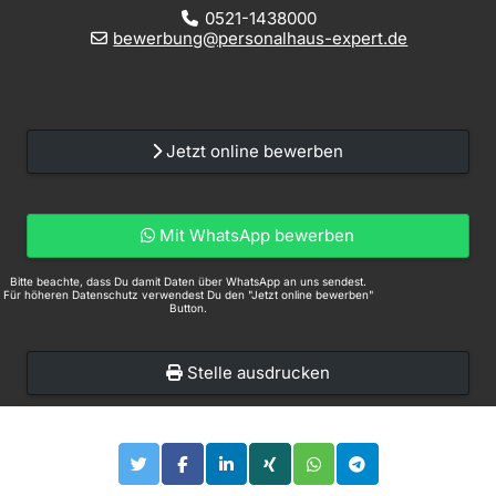
0521-1438000
bewerbung@personalhaus-expert.de
Jetzt online bewerben
Mit WhatsApp bewerben
Bitte beachte, dass Du damit Daten über WhatsApp an uns sendest.
Für höheren Datenschutz verwendest Du den "Jetzt online bewerben"
Button.
Stelle ausdrucken