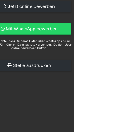
Jetzt online bewerben
Mit WhatsApp bewerben
eachte, dass Du damit Daten über WhatsApp an uns
Für höheren Datenschutz verwendest Du den "Jetzt
online bewerben" Button.
Stelle ausdrucken