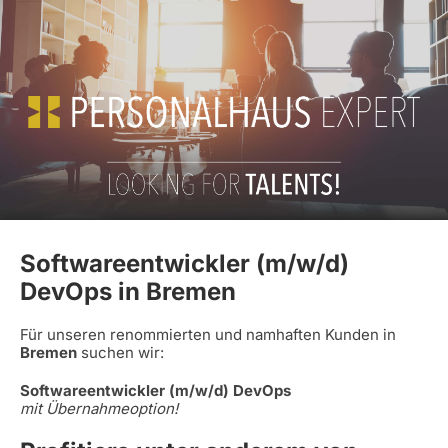
Softwareentwickler (m/w/d)
DevOps in Bremen
Für unseren renommierten und namhaften Kunden in
Bremen
suchen wir:
Softwareentwickler (m/w/d) DevOps
mit Übernahmeoption!