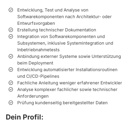
Entwicklung, Test und Analyse von
Softwarekomponenten nach Architektur- oder
Entwurfsvorgaben
Erstellung technischer Dokumentation
Integration von Softwarekomponenten und
Subsystemen, inklusive Systemintegration und
Inbetriebnahmetests
Anbindung externer Systeme sowie Unterstützung
beim Deployment
Entwicklung automatisierter Installationsroutinen
und CI/CD-Pipelines
Fachliche Anleitung weniger erfahrener Entwickler
Analyse komplexer fachlicher sowie technischer
Anforderungen
Prüfung kundenseitig bereitgestellter Daten
Dein Profil: