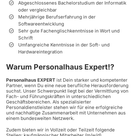
Abgeschlossenes Bachelorstudium der Informatik
oder vergleichbar
Mehrjährige Berufserfahrung in der
Softwareentwicklung
Sehr gute Fachenglischkenntnisse in Wort und
Schrift
Umfangreiche Kenntnisse in der Soft- und
Hardwareintegration
Warum Personalhaus Expert!?
Personalhaus EXPERT
ist Dein starker und kompetenter
Partner, wenn Du eine neue berufliche Herausforderung
suchst. Unser Schwerpunkt liegt bei der Vermittlung von
Fach- und Führungskräften in unterschiedlichen
Geschäftsbereichen. Als spezialisierter
Personaldienstleister stehen wir für eine erfolgreiche
und nachhaltige Zusammenarbeit mit Unternehmen aus
einem bundesweiten Netzwerk.
Zudem bieten wir in Vollzeit oder Teilzeit folgende
Stellen: kaufmännischer Mitarbeiter (m/w/d),