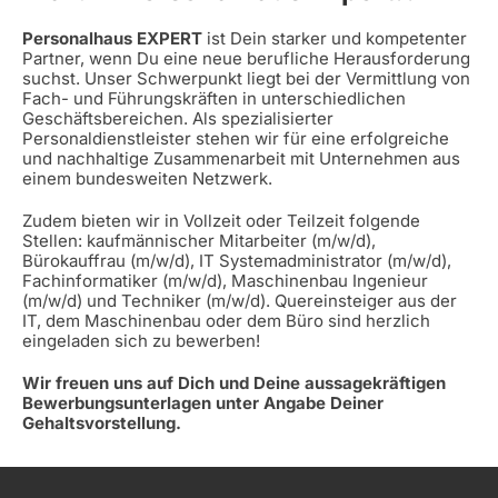
Personalhaus EXPERT
ist Dein starker und kompetenter
Partner, wenn Du eine neue berufliche Herausforderung
suchst. Unser Schwerpunkt liegt bei der Vermittlung von
Fach- und Führungskräften in unterschiedlichen
Geschäftsbereichen. Als spezialisierter
Personaldienstleister stehen wir für eine erfolgreiche
und nachhaltige Zusammenarbeit mit Unternehmen aus
einem bundesweiten Netzwerk.
Zudem bieten wir in Vollzeit oder Teilzeit folgende
Stellen: kaufmännischer Mitarbeiter (m/w/d),
Bürokauffrau (m/w/d), IT Systemadministrator (m/w/d),
Fachinformatiker (m/w/d), Maschinenbau Ingenieur
(m/w/d) und Techniker (m/w/d). Quereinsteiger aus der
IT, dem Maschinenbau oder dem Büro sind herzlich
eingeladen sich zu bewerben!
Wir freuen uns auf Dich und Deine aussagekräftigen
Bewerbungsunterlagen unter Angabe Deiner
Gehaltsvorstellung.