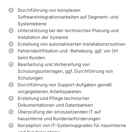
Durchführung von komplexen
Softwareintegrationsarbeiten auf Segment- und
Systemebene
Unterstützung bei der technischen Planung und
Installation der Systeme
Erstellung von automatisierten Installationsroutinen
Fehleridentifikation und -Behebung, ggf. vor Ort
beim Kunden
Bearbeitung und Vorbereitung von
Schulungsunterlagen, ggf. Durchführung von
Schulungen
Durchführung von Support-Aufgaben gemäß
vorgegebenen Arbeitspaketen
Erstellung und Pflege technischer
Dokumentationen und Datenbanken
Überprüfung der einzusetzenden IT auf
hausinterne und Kundenanforderungen
Konzeption von IT-Systemupgrades für hausinterne