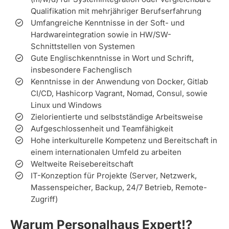
Qualifikation mit mehrjähriger Berufserfahrung
Umfangreiche Kenntnisse in der Soft- und
Hardwareintegration sowie in HW/SW-
Schnittstellen von Systemen
Gute Englischkenntnisse in Wort und Schrift,
insbesondere Fachenglisch
Kenntnisse in der Anwendung von Docker, Gitlab
CI/CD, Hashicorp Vagrant, Nomad, Consul, sowie
Linux und Windows
Zielorientierte und selbstständige Arbeitsweise
Aufgeschlossenheit und Teamfähigkeit
Hohe interkulturelle Kompetenz und Bereitschaft in
einem internationalen Umfeld zu arbeiten
Weltweite Reisebereitschaft
IT-Konzeption für Projekte (Server, Netzwerk,
Massenspeicher, Backup, 24/7 Betrieb, Remote-
Zugriff)
Warum Personalhaus Expert!?