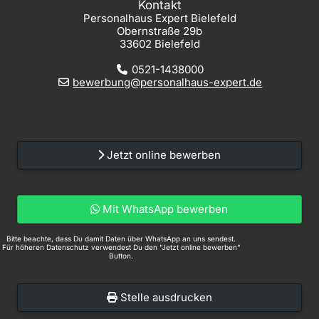
Kontakt
Personalhaus Expert Bielefeld
Obernstraße 29b
33602 Bielefeld
0521-1438000
bewerbung@personalhaus-expert.de
Jetzt online bewerben
Mit WhatsApp bewerben
Bitte beachte, dass Du damit Daten über WhatsApp an uns sendest.
Für höheren Datenschutz verwendest Du den "Jetzt online bewerben"
Button.
Stelle ausdrucken