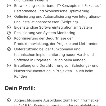
und Kundensysteme
Entwicklung skalierbarer IT-Konzepte mit Fokus auf
Performance und ökonomische Optimierung
Optimierung und Automatisierung von Integrations-
und Installationsprozessen (Skripting)
Eigenständige Softwareintegration am System
Realisierung von System Monitoring
Koordinierung der Bedürfnisse der
Produktentwicklung, der Projekte und Lieferanten
Unterstützung bei der funktionalen und
technischen Implementierung neuer Hard- und
Software in Projekten – auch beim Kunden
Erstellung und Durchführung von Schulungs- und
Nutzerdokumentation in Projekten – auch beim
Kunden
Dein Profil:
Abgeschlossene Ausbildung zum Fachinformatiker
(m/w/d) für Systemintegration oder vergleichbare