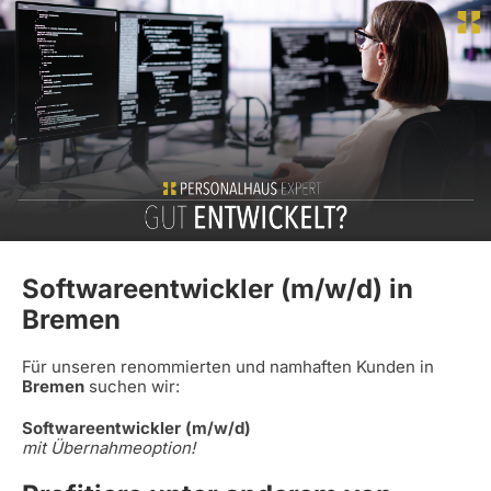
Softwareentwickler (m/w/d) in
Bremen
Für unseren renommierten und namhaften Kunden in
Bremen
suchen wir:
Softwareentwickler (m/w/d)
mit Übernahmeoption!