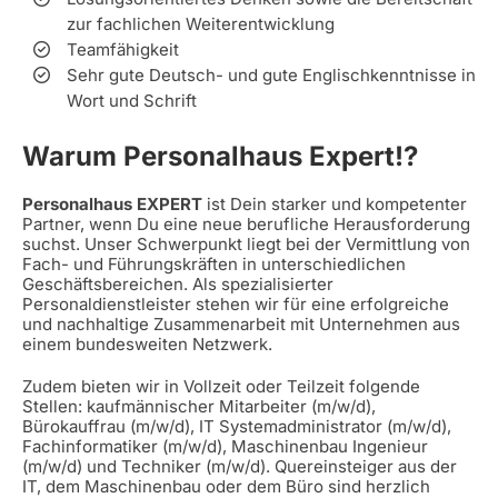
zur fachlichen Weiterentwicklung
Teamfähigkeit
Sehr gute Deutsch- und gute Englischkenntnisse in
Wort und Schrift
Warum Personalhaus Expert!?
Personalhaus EXPERT
ist Dein starker und kompetenter
Partner, wenn Du eine neue berufliche Herausforderung
suchst. Unser Schwerpunkt liegt bei der Vermittlung von
Fach- und Führungskräften in unterschiedlichen
Geschäftsbereichen. Als spezialisierter
Personaldienstleister stehen wir für eine erfolgreiche
und nachhaltige Zusammenarbeit mit Unternehmen aus
einem bundesweiten Netzwerk.
Zudem bieten wir in Vollzeit oder Teilzeit folgende
Stellen: kaufmännischer Mitarbeiter (m/w/d),
Bürokauffrau (m/w/d), IT Systemadministrator (m/w/d),
Fachinformatiker (m/w/d), Maschinenbau Ingenieur
(m/w/d) und Techniker (m/w/d). Quereinsteiger aus der
IT, dem Maschinenbau oder dem Büro sind herzlich