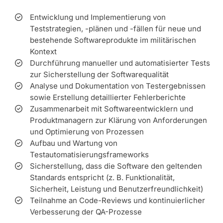
Entwicklung und Implementierung von
Teststrategien, -plänen und -fällen für neue und
bestehende Softwareprodukte im militärischen
Kontext
Durchführung manueller und automatisierter Tests
zur Sicherstellung der Softwarequalität
Analyse und Dokumentation von Testergebnissen
sowie Erstellung detaillierter Fehlerberichte
Zusammenarbeit mit Softwareentwicklern und
Produktmanagern zur Klärung von Anforderungen
und Optimierung von Prozessen
Aufbau und Wartung von
Testautomatisierungsframeworks
Sicherstellung, dass die Software den geltenden
Standards entspricht (z. B. Funktionalität,
Sicherheit, Leistung und Benutzerfreundlichkeit)
Teilnahme an Code-Reviews und kontinuierlicher
Verbesserung der QA-Prozesse