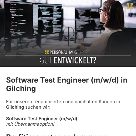
Software Test Engineer (m/w/d) in
Gilching
Für unseren renommierten und namhaften Kunden in
Gilching
suchen wir:
Software Test Engineer (m/w/d)
mit Übernahmeoption!