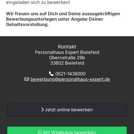
eingeladen sich zu bewerben!
Wir freuen uns auf Dich und Deine aussagekräftigen
Bewerbungsunterlagen unter Angabe Deiner
Gehaltsvorstellung.
Kontakt
Personalhaus Expert Bielefeld
Obernstraße 29b
33602 Bielefeld
0521-1438000
bewerbung@personalhaus-expert.de
Jetzt online bewerben
Mit WhatsApp bewerben