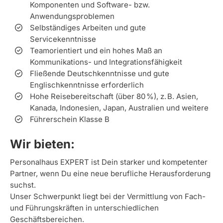
Komponenten und Software- bzw.
Anwendungsproblemen
Selbständiges Arbeiten und gute
Servicekenntnisse
Teamorientiert und ein hohes Maß an
Kommunikations- und Integrationsfähigkeit
Fließende Deutschkenntnisse und gute
Englischkenntnisse erforderlich
Hohe Reisebereitschaft (über 80 %), z. B. Asien,
Kanada, Indonesien, Japan, Australien und weitere
Führerschein Klasse B
Wir bieten:
Personalhaus EXPERT ist Dein starker und kompetenter
Partner, wenn Du eine neue berufliche Herausforderung
suchst.
Unser Schwerpunkt liegt bei der Vermittlung von Fach-
und Führungskräften in unterschiedlichen
Geschäftsbereichen.