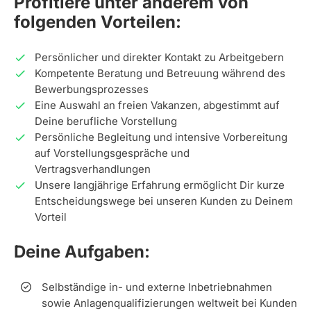
Profitiere unter anderem von
folgenden Vorteilen:
Persönlicher und direkter Kontakt zu Arbeitgebern
Kompetente Beratung und Betreuung während des
Bewerbungsprozesses
Eine Auswahl an freien Vakanzen, abgestimmt auf
Deine berufliche Vorstellung
Persönliche Begleitung und intensive Vorbereitung
auf Vorstellungsgespräche und
Vertragsverhandlungen
Unsere langjährige Erfahrung ermöglicht Dir kurze
Entscheidungswege bei unseren Kunden zu Deinem
Vorteil
Deine Aufgaben:
Selbständige in- und externe Inbetriebnahmen
sowie Anlagenqualifizierungen weltweit bei Kunden