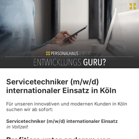
Servicetechniker (m/w/d)
internationaler Einsatz in Köln
Für unseren innovativen und modernen Kunden in Köln
suchen wir ab sofort:
Servicetechniker (m/w/d) internationaler Einsatz
in Vollzeit