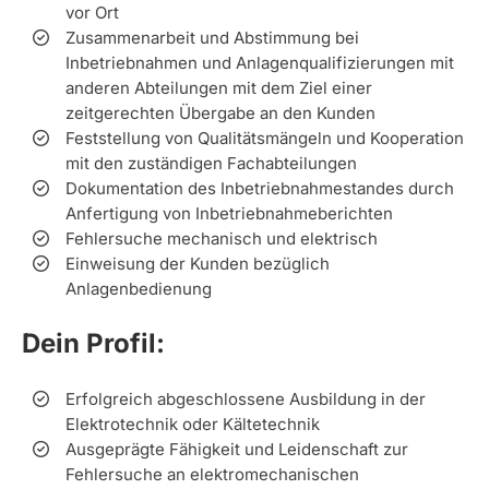
vor Ort
Zusammenarbeit und Abstimmung bei
Inbetriebnahmen und Anlagenqualifizierungen mit
anderen Abteilungen mit dem Ziel einer
zeitgerechten Übergabe an den Kunden
Feststellung von Qualitätsmängeln und Kooperation
mit den zuständigen Fachabteilungen
Dokumentation des Inbetriebnahmestandes durch
Anfertigung von Inbetriebnahmeberichten
Fehlersuche mechanisch und elektrisch
Einweisung der Kunden bezüglich
Anlagenbedienung
Dein Profil:
Erfolgreich abgeschlossene Ausbildung in der
Elektrotechnik oder Kältetechnik
Ausgeprägte Fähigkeit und Leidenschaft zur
Fehlersuche an elektromechanischen