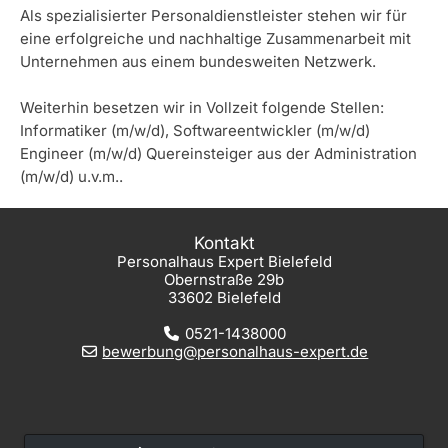
Als spezialisierter Personaldienstleister stehen wir für
eine erfolgreiche und nachhaltige Zusammenarbeit mit
Unternehmen aus einem bundesweiten Netzwerk.
Weiterhin besetzen wir in Vollzeit folgende Stellen:
Informatiker (m/w/d), Softwareentwickler (m/w/d)
Engineer (m/w/d) Quereinsteiger aus der Administration
(m/w/d) u.v.m..
Kontakt
Personalhaus Expert Bielefeld
Obernstraße 29b
33602 Bielefeld
0521-1438000
bewerbung@personalhaus-expert.de