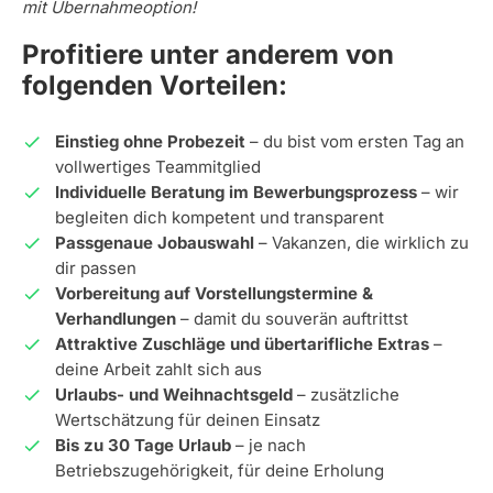
mit Übernahmeoption!
Profitiere unter anderem von
folgenden Vorteilen:
Einstieg ohne Probezeit
– du bist vom ersten Tag an
vollwertiges Teammitglied
Individuelle Beratung im Bewerbungsprozess
– wir
begleiten dich kompetent und transparent
Passgenaue Jobauswahl
– Vakanzen, die wirklich zu
dir passen
Vorbereitung auf Vorstellungstermine &
Verhandlungen
– damit du souverän auftrittst
Attraktive Zuschläge und übertarifliche Extras
–
deine Arbeit zahlt sich aus
Urlaubs- und Weihnachtsgeld
– zusätzliche
Wertschätzung für deinen Einsatz
Bis zu 30 Tage Urlaub
– je nach
Betriebszugehörigkeit, für deine Erholung