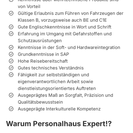
von Vorteil
Gültige Erlaubnis zum Führen von Fahrzeugen der
Klassen B, vorzugsweise auch BE und C1E
Gute Englischkenntnisse in Wort und Schrift
Erfahrung im Umgang mit Gefahrstoffen und
Schutzausrüstungen
Kenntnisse in der Soft- und Hardwareintegration
Grundkenntnisse in SAP
Hohe Reisebereitschaft
Gutes technisches Verständnis
Fähigkeit zur selbstständigen und
eigenverantwortlichen Arbeit sowie
dienstleistungsorientiertes Auftreten
Ausgeprägtes Maß an Sorgfalt, Präzision und
Qualitätsbewusstsein
Ausgeprägte Interkulturelle Kompetenz
Warum Personalhaus Expert!?