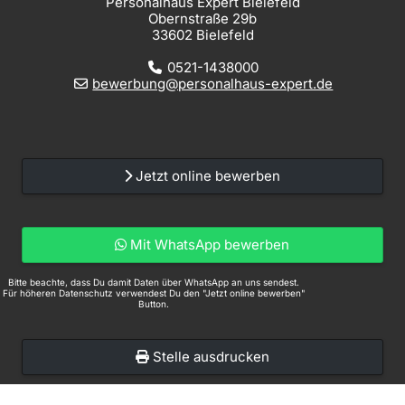
Personalhaus Expert Bielefeld
Obernstraße 29b
33602 Bielefeld
0521-1438000
bewerbung@personalhaus-expert.de
Jetzt online bewerben
Mit WhatsApp bewerben
Bitte beachte, dass Du damit Daten über WhatsApp an uns sendest.
Für höheren Datenschutz verwendest Du den "Jetzt online bewerben"
Button.
Stelle ausdrucken