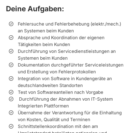
Deine Aufgaben:
Fehlersuche und Fehlerbehebung (elektr./mech.)
an Systemen beim Kunden
Absprache und Koordination der eigenen
Tätigkeiten beim Kunden
Durchführung von Servicedienstleistungen an
Systemen beim Kunden
Dokumentation durchgeführter Serviceleistungen
und Erstellung von Fehlerprotokollen
Integration von Software in Kundengeräte an
deutschlandweiten Standorten
Test von Softwareanteilen nach Vorgabe
Durchführung der Abnahmen von IT-System
Integrierten Plattformen
Übernahme der Verantwortung für die Einhaltung
von Kosten, Qualität und Terminen
Schnittstellenkoordination mit den am