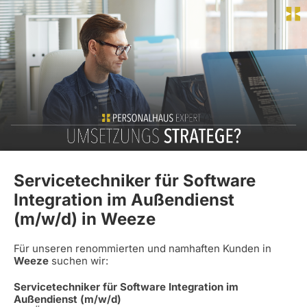
Servicetechniker für Software
Integration im Außendienst
(m/w/d) in Weeze
Für unseren renommierten und namhaften Kunden in
Weeze
suchen wir:
Servicetechniker für Software Integration im
Außendienst (m/w/d)