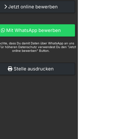
Jetzt online bewerben
Mit WhatsApp bewerben
eachte, dass Du damit Daten über WhatsApp an uns
Für höheren Datenschutz verwendest Du den "Jetzt
online bewerben" Button.
Stelle ausdrucken