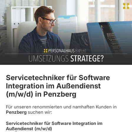
Servicetechniker für Software
Integration im Außendienst
(m/w/d) in Penzberg
Für unseren renommierten und namhaften Kunden in
Penzberg
suchen wir:
Servicetechniker für Software Integration im
Außendienst (m/w/d)