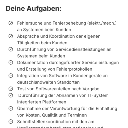
Deine Aufgaben:
Fehlersuche und Fehlerbehebung (elektr./mech.)
an Systemen beim Kunden
Absprache und Koordination der eigenen
Tätigkeiten beim Kunden
Durchführung von Servicedienstleistungen an
Systemen beim Kunden
Dokumentation durchgeführter Serviceleistungen
und Erstellung von Fehlerprotokollen
Integration von Software in Kundengeräte an
deutschlandweiten Standorten
Test von Softwareanteilen nach Vorgabe
Durchführung der Abnahmen von IT-System
Integrierten Plattformen
Übernahme der Verantwortung für die Einhaltung
von Kosten, Qualität und Terminen
Schnittstellenkoordination mit den am