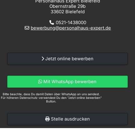
Personalhaus Expert Bielefeld
Obernstraße 29b
33602 Bielefeld
0521-1438000
bewerbung@personalhaus-expert.de
Jetzt online bewerben
Mit WhatsApp bewerben
Bitte beachte, dass Du damit Daten über WhatsApp an uns sendest.
Für höheren Datenschutz verwendest Du den "Jetzt online bewerben"
Button.
Stelle ausdrucken