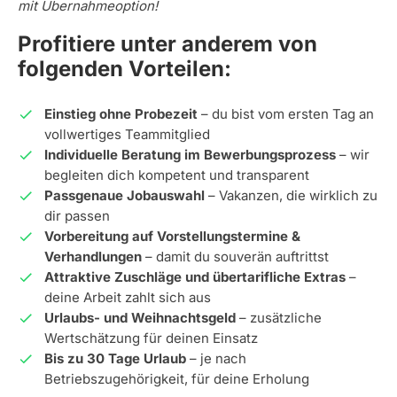
mit Übernahmeoption!
Profitiere unter anderem von
folgenden Vorteilen:
Einstieg ohne Probezeit
– du bist vom ersten Tag an
vollwertiges Teammitglied
Individuelle Beratung im Bewerbungsprozess
– wir
begleiten dich kompetent und transparent
Passgenaue Jobauswahl
– Vakanzen, die wirklich zu
dir passen
Vorbereitung auf Vorstellungstermine &
Verhandlungen
– damit du souverän auftrittst
Attraktive Zuschläge und übertarifliche Extras
–
deine Arbeit zahlt sich aus
Urlaubs- und Weihnachtsgeld
– zusätzliche
Wertschätzung für deinen Einsatz
Bis zu 30 Tage Urlaub
– je nach
Betriebszugehörigkeit, für deine Erholung