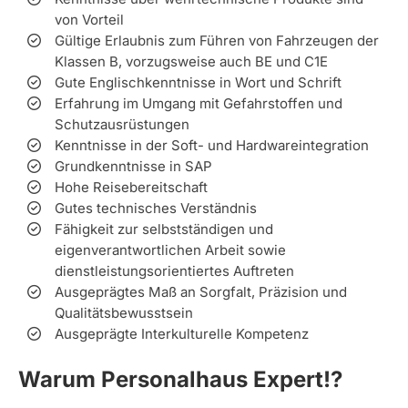
von Vorteil
Gültige Erlaubnis zum Führen von Fahrzeugen der
Klassen B, vorzugsweise auch BE und C1E
Gute Englischkenntnisse in Wort und Schrift
Erfahrung im Umgang mit Gefahrstoffen und
Schutzausrüstungen
Kenntnisse in der Soft- und Hardwareintegration
Grundkenntnisse in SAP
Hohe Reisebereitschaft
Gutes technisches Verständnis
Fähigkeit zur selbstständigen und
eigenverantwortlichen Arbeit sowie
dienstleistungsorientiertes Auftreten
Ausgeprägtes Maß an Sorgfalt, Präzision und
Qualitätsbewusstsein
Ausgeprägte Interkulturelle Kompetenz
Warum Personalhaus Expert!?