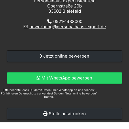
Personalhaus Expert Bielefeld
Obernstraße 29b
33602 Bielefeld
0521-1438000
bewerbung@personalhaus-expert.de
Jetzt online bewerben
Mit WhatsApp bewerben
Bitte beachte, dass Du damit Daten über WhatsApp an uns sendest.
Für höheren Datenschutz verwendest Du den "Jetzt online bewerben"
Button.
Stelle ausdrucken