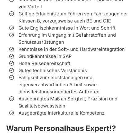
von Vorteil
Gültige Erlaubnis zum Führen von Fahrzeugen der
Klassen B, vorzugsweise auch BE und C1E
Gute Englischkenntnisse in Wort und Schrift
Erfahrung im Umgang mit Gefahrstoffen und
Schutzausrüstungen
Kenntnisse in der Soft- und Hardwareintegration
Grundkenntnisse in SAP
Hohe Reisebereitschaft
Gutes technisches Verständnis
Fähigkeit zur selbstständigen und
eigenverantwortlichen Arbeit sowie
dienstleistungsorientiertes Auftreten
Ausgeprägtes Maß an Sorgfalt, Präzision und
Qualitätsbewusstsein
Ausgeprägte Interkulturelle Kompetenz
Warum Personalhaus Expert!?