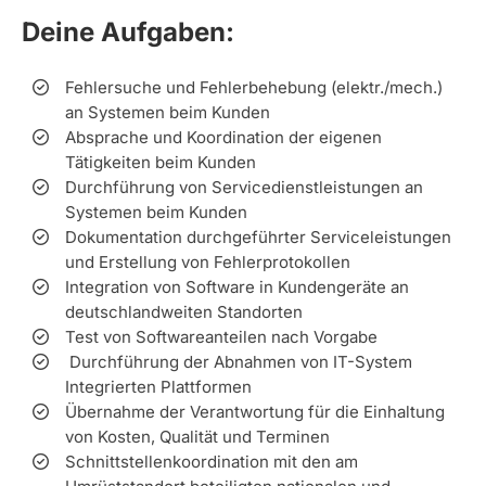
Deine Aufgaben:
Fehlersuche und Fehlerbehebung (elektr./mech.)
an Systemen beim Kunden
Absprache und Koordination der eigenen
Tätigkeiten beim Kunden
Durchführung von Servicedienstleistungen an
Systemen beim Kunden
Dokumentation durchgeführter Serviceleistungen
und Erstellung von Fehlerprotokollen
Integration von Software in Kundengeräte an
deutschlandweiten Standorten
Test von Softwareanteilen nach Vorgabe
Durchführung der Abnahmen von IT-System
Integrierten Plattformen
Übernahme der Verantwortung für die Einhaltung
von Kosten, Qualität und Terminen
Schnittstellenkoordination mit den am