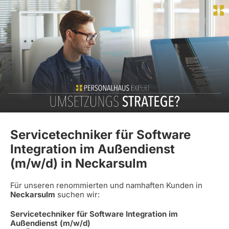
Servicetechniker für Software
Integration im Außendienst
(m/w/d) in Neckarsulm
Für unseren renommierten und namhaften Kunden in
Neckarsulm
suchen wir:
Servicetechniker für Software Integration im
Außendienst (m/w/d)