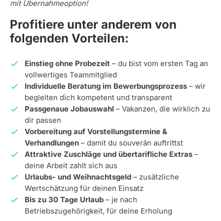
mit Übernahmeoption!
Profitiere unter anderem von
folgenden Vorteilen:
Einstieg ohne Probezeit
– du bist vom ersten Tag an
vollwertiges Teammitglied
Individuelle Beratung im Bewerbungsprozess
– wir
begleiten dich kompetent und transparent
Passgenaue Jobauswahl
– Vakanzen, die wirklich zu
dir passen
Vorbereitung auf Vorstellungstermine &
Verhandlungen
– damit du souverän auftrittst
Attraktive Zuschläge und übertarifliche Extras
–
deine Arbeit zahlt sich aus
Urlaubs- und Weihnachtsgeld
– zusätzliche
Wertschätzung für deinen Einsatz
Bis zu 30 Tage Urlaub
– je nach
Betriebszugehörigkeit, für deine Erholung