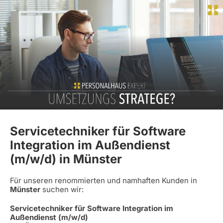
Servicetechniker für Software
Integration im Außendienst
(m/w/d) in Münster
Für unseren renommierten und namhaften Kunden in
Münster
suchen wir:
Servicetechniker für Software Integration im
Außendienst (m/w/d)