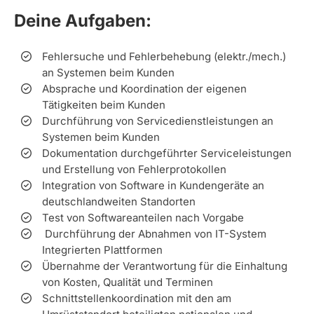
Deine Aufgaben:
Fehlersuche und Fehlerbehebung (elektr./mech.)
an Systemen beim Kunden
Absprache und Koordination der eigenen
Tätigkeiten beim Kunden
Durchführung von Servicedienstleistungen an
Systemen beim Kunden
Dokumentation durchgeführter Serviceleistungen
und Erstellung von Fehlerprotokollen
Integration von Software in Kundengeräte an
deutschlandweiten Standorten
Test von Softwareanteilen nach Vorgabe
Durchführung der Abnahmen von IT-System
Integrierten Plattformen
Übernahme der Verantwortung für die Einhaltung
von Kosten, Qualität und Terminen
Schnittstellenkoordination mit den am