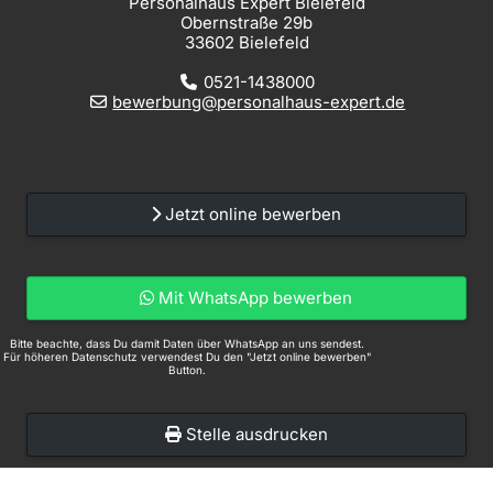
Personalhaus Expert Bielefeld
Obernstraße 29b
33602 Bielefeld
0521-1438000
bewerbung@personalhaus-expert.de
Jetzt online bewerben
Mit WhatsApp bewerben
Bitte beachte, dass Du damit Daten über WhatsApp an uns sendest.
Für höheren Datenschutz verwendest Du den "Jetzt online bewerben"
Button.
Stelle ausdrucken