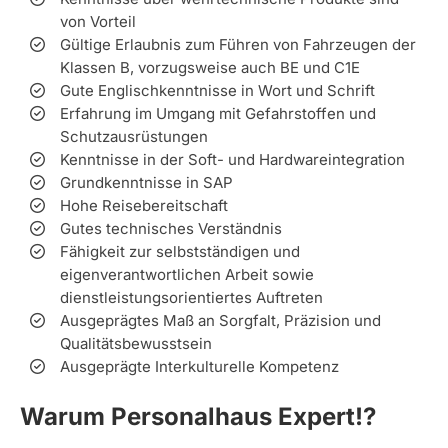
von Vorteil
Gültige Erlaubnis zum Führen von Fahrzeugen der
Klassen B, vorzugsweise auch BE und C1E
Gute Englischkenntnisse in Wort und Schrift
Erfahrung im Umgang mit Gefahrstoffen und
Schutzausrüstungen
Kenntnisse in der Soft- und Hardwareintegration
Grundkenntnisse in SAP
Hohe Reisebereitschaft
Gutes technisches Verständnis
Fähigkeit zur selbstständigen und
eigenverantwortlichen Arbeit sowie
dienstleistungsorientiertes Auftreten
Ausgeprägtes Maß an Sorgfalt, Präzision und
Qualitätsbewusstsein
Ausgeprägte Interkulturelle Kompetenz
Warum Personalhaus Expert!?