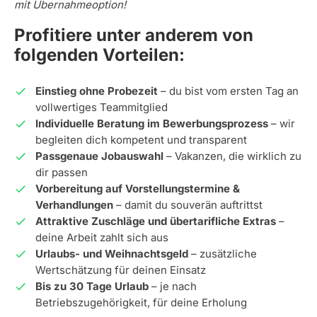
mit Übernahmeoption!
Profitiere unter anderem von
folgenden Vorteilen:
Einstieg ohne Probezeit
– du bist vom ersten Tag an
vollwertiges Teammitglied
Individuelle Beratung im Bewerbungsprozess
– wir
begleiten dich kompetent und transparent
Passgenaue Jobauswahl
– Vakanzen, die wirklich zu
dir passen
Vorbereitung auf Vorstellungstermine &
Verhandlungen
– damit du souverän auftrittst
Attraktive Zuschläge und übertarifliche Extras
–
deine Arbeit zahlt sich aus
Urlaubs- und Weihnachtsgeld
– zusätzliche
Wertschätzung für deinen Einsatz
Bis zu 30 Tage Urlaub
– je nach
Betriebszugehörigkeit, für deine Erholung