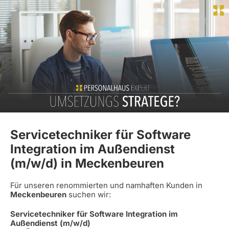
Servicetechniker für Software
Integration im Außendienst
(m/w/d) in Meckenbeuren
Für unseren renommierten und namhaften Kunden in
Meckenbeuren
suchen wir:
Servicetechniker für Software Integration im
Außendienst (m/w/d)