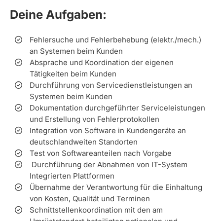
Deine Aufgaben:
Fehlersuche und Fehlerbehebung (elektr./mech.)
an Systemen beim Kunden
Absprache und Koordination der eigenen
Tätigkeiten beim Kunden
Durchführung von Servicedienstleistungen an
Systemen beim Kunden
Dokumentation durchgeführter Serviceleistungen
und Erstellung von Fehlerprotokollen
Integration von Software in Kundengeräte an
deutschlandweiten Standorten
Test von Softwareanteilen nach Vorgabe
Durchführung der Abnahmen von IT-System
Integrierten Plattformen
Übernahme der Verantwortung für die Einhaltung
von Kosten, Qualität und Terminen
Schnittstellenkoordination mit den am