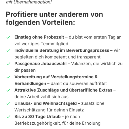
mit Übernahmeoption!
Profitiere unter anderem von
folgenden Vorteilen:
Einstieg ohne Probezeit
– du bist vom ersten Tag an
vollwertiges Teammitglied
Individuelle Beratung im Bewerbungsprozess
– wir
begleiten dich kompetent und transparent
Passgenaue Jobauswahl
– Vakanzen, die wirklich zu
dir passen
Vorbereitung auf Vorstellungstermine &
Verhandlungen
– damit du souverän auftrittst
Attraktive Zuschläge und übertarifliche Extras
–
deine Arbeit zahlt sich aus
Urlaubs- und Weihnachtsgeld
– zusätzliche
Wertschätzung für deinen Einsatz
Bis zu 30 Tage Urlaub
– je nach
Betriebszugehörigkeit, für deine Erholung