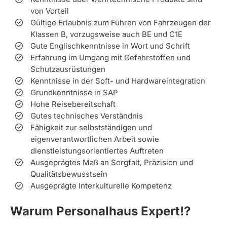
von Vorteil
Gültige Erlaubnis zum Führen von Fahrzeugen der
Klassen B, vorzugsweise auch BE und C1E
Gute Englischkenntnisse in Wort und Schrift
Erfahrung im Umgang mit Gefahrstoffen und
Schutzausrüstungen
Kenntnisse in der Soft- und Hardwareintegration
Grundkenntnisse in SAP
Hohe Reisebereitschaft
Gutes technisches Verständnis
Fähigkeit zur selbstständigen und
eigenverantwortlichen Arbeit sowie
dienstleistungsorientiertes Auftreten
Ausgeprägtes Maß an Sorgfalt, Präzision und
Qualitätsbewusstsein
Ausgeprägte Interkulturelle Kompetenz
Warum Personalhaus Expert!?