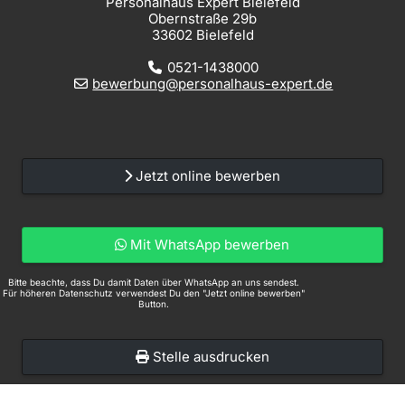
Personalhaus Expert Bielefeld
Obernstraße 29b
33602 Bielefeld
0521-1438000
bewerbung@personalhaus-expert.de
Jetzt online bewerben
Mit WhatsApp bewerben
Bitte beachte, dass Du damit Daten über WhatsApp an uns sendest.
Für höheren Datenschutz verwendest Du den "Jetzt online bewerben"
Button.
Stelle ausdrucken