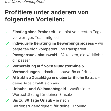
mit Übernahmeoption!
Profitiere unter anderem von
folgenden Vorteilen:
Einstieg ohne Probezeit
– du bist vom ersten Tag an
vollwertiges Teammitglied
Individuelle Beratung im Bewerbungsprozess
– wir
begleiten dich kompetent und transparent
Passgenaue Jobauswahl
– Vakanzen, die wirklich zu
dir passen
Vorbereitung auf Vorstellungstermine &
Verhandlungen
– damit du souverän auftrittst
Attraktive Zuschläge und übertarifliche Extras
–
deine Arbeit zahlt sich aus
Urlaubs- und Weihnachtsgeld
– zusätzliche
Wertschätzung für deinen Einsatz
Bis zu 30 Tage Urlaub
– je nach
Betriebszugehörigkeit, für deine Erholung