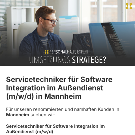
Servicetechniker für Software
Integration im Außendienst
(m/w/d) in Mannheim
Für unseren renommierten und namhaften Kunden in
Mannheim
suchen wir:
Servicetechniker für Software Integration im
Außendienst (m/w/d)