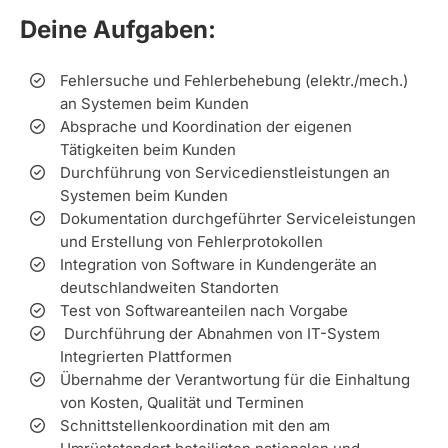
Deine Aufgaben:
Fehlersuche und Fehlerbehebung (elektr./mech.)
an Systemen beim Kunden
Absprache und Koordination der eigenen
Tätigkeiten beim Kunden
Durchführung von Servicedienstleistungen an
Systemen beim Kunden
Dokumentation durchgeführter Serviceleistungen
und Erstellung von Fehlerprotokollen
Integration von Software in Kundengeräte an
deutschlandweiten Standorten
Test von Softwareanteilen nach Vorgabe
Durchführung der Abnahmen von IT-System
Integrierten Plattformen
Übernahme der Verantwortung für die Einhaltung
von Kosten, Qualität und Terminen
Schnittstellenkoordination mit den am