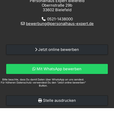
Personalhaus Expert Bielefeld
Obernstraße 29b
33602 Bielefeld
0521-1438000
bewerbung@personalhaus-expert.de
Jetzt online bewerben
Mit WhatsApp bewerben
Bitte beachte, dass Du damit Daten über WhatsApp an uns sendest.
Für höheren Datenschutz verwendest Du den "Jetzt online bewerben"
Button.
Stelle ausdrucken