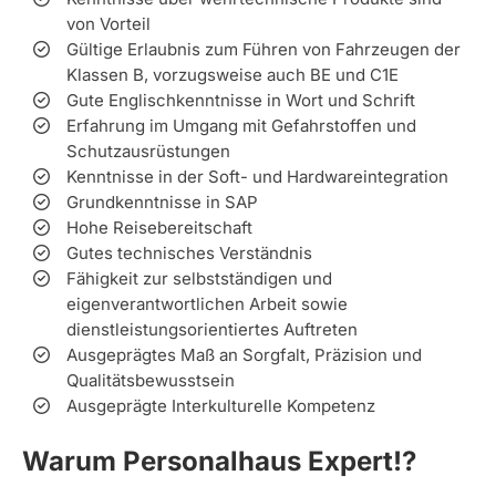
von Vorteil
Gültige Erlaubnis zum Führen von Fahrzeugen der
Klassen B, vorzugsweise auch BE und C1E
Gute Englischkenntnisse in Wort und Schrift
Erfahrung im Umgang mit Gefahrstoffen und
Schutzausrüstungen
Kenntnisse in der Soft- und Hardwareintegration
Grundkenntnisse in SAP
Hohe Reisebereitschaft
Gutes technisches Verständnis
Fähigkeit zur selbstständigen und
eigenverantwortlichen Arbeit sowie
dienstleistungsorientiertes Auftreten
Ausgeprägtes Maß an Sorgfalt, Präzision und
Qualitätsbewusstsein
Ausgeprägte Interkulturelle Kompetenz
Warum Personalhaus Expert!?