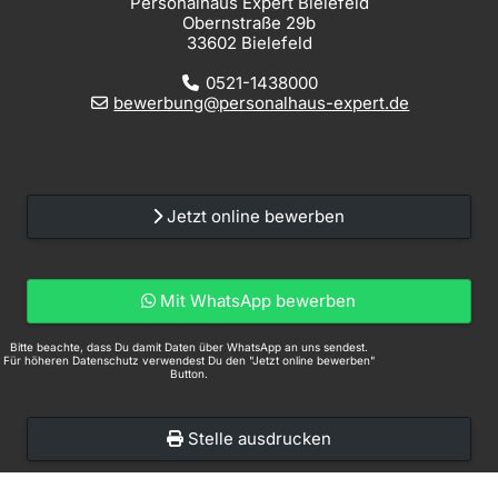
Personalhaus Expert Bielefeld
Obernstraße 29b
33602 Bielefeld
0521-1438000
bewerbung@personalhaus-expert.de
Jetzt online bewerben
Mit WhatsApp bewerben
Bitte beachte, dass Du damit Daten über WhatsApp an uns sendest.
Für höheren Datenschutz verwendest Du den "Jetzt online bewerben"
Button.
Stelle ausdrucken