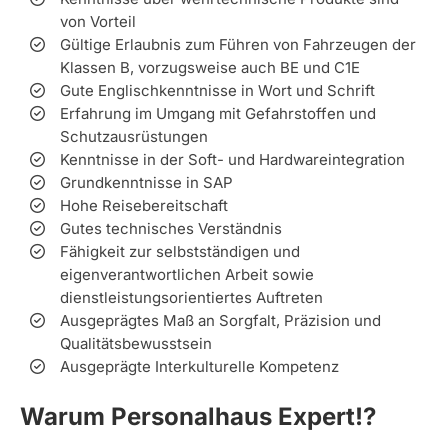
von Vorteil
Gültige Erlaubnis zum Führen von Fahrzeugen der
Klassen B, vorzugsweise auch BE und C1E
Gute Englischkenntnisse in Wort und Schrift
Erfahrung im Umgang mit Gefahrstoffen und
Schutzausrüstungen
Kenntnisse in der Soft- und Hardwareintegration
Grundkenntnisse in SAP
Hohe Reisebereitschaft
Gutes technisches Verständnis
Fähigkeit zur selbstständigen und
eigenverantwortlichen Arbeit sowie
dienstleistungsorientiertes Auftreten
Ausgeprägtes Maß an Sorgfalt, Präzision und
Qualitätsbewusstsein
Ausgeprägte Interkulturelle Kompetenz
Warum Personalhaus Expert!?