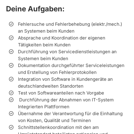
Deine Aufgaben:
Fehlersuche und Fehlerbehebung (elektr./mech.)
an Systemen beim Kunden
Absprache und Koordination der eigenen
Tätigkeiten beim Kunden
Durchführung von Servicedienstleistungen an
Systemen beim Kunden
Dokumentation durchgeführter Serviceleistungen
und Erstellung von Fehlerprotokollen
Integration von Software in Kundengeräte an
deutschlandweiten Standorten
Test von Softwareanteilen nach Vorgabe
Durchführung der Abnahmen von IT-System
Integrierten Plattformen
Übernahme der Verantwortung für die Einhaltung
von Kosten, Qualität und Terminen
Schnittstellenkoordination mit den am