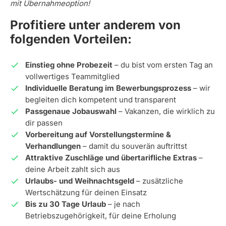
mit Übernahmeoption!
Profitiere unter anderem von
folgenden Vorteilen:
Einstieg ohne Probezeit
– du bist vom ersten Tag an
vollwertiges Teammitglied
Individuelle Beratung im Bewerbungsprozess
– wir
begleiten dich kompetent und transparent
Passgenaue Jobauswahl
– Vakanzen, die wirklich zu
dir passen
Vorbereitung auf Vorstellungstermine &
Verhandlungen
– damit du souverän auftrittst
Attraktive Zuschläge und übertarifliche Extras
–
deine Arbeit zahlt sich aus
Urlaubs- und Weihnachtsgeld
– zusätzliche
Wertschätzung für deinen Einsatz
Bis zu 30 Tage Urlaub
– je nach
Betriebszugehörigkeit, für deine Erholung