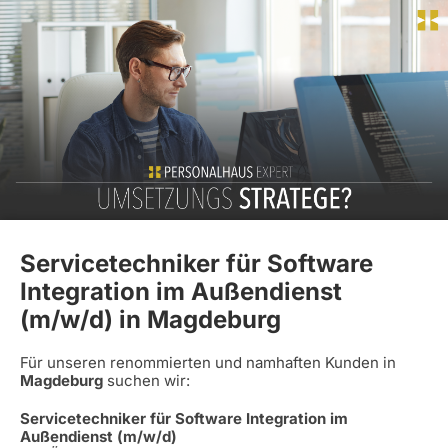
Servicetechniker für Software
Integration im Außendienst
(m/w/d) in Magdeburg
Für unseren renommierten und namhaften Kunden in
Magdeburg
suchen wir:
Servicetechniker für Software Integration im
Außendienst (m/w/d)