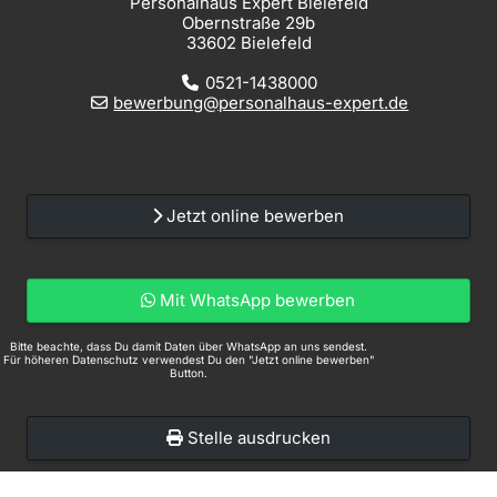
Personalhaus Expert Bielefeld
Obernstraße 29b
33602 Bielefeld
0521-1438000
bewerbung@personalhaus-expert.de
Jetzt online bewerben
Mit WhatsApp bewerben
Bitte beachte, dass Du damit Daten über WhatsApp an uns sendest.
Für höheren Datenschutz verwendest Du den "Jetzt online bewerben"
Button.
Stelle ausdrucken