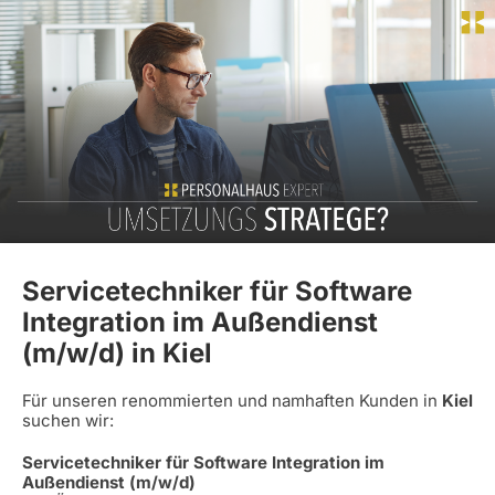
Servicetechniker für Software
Integration im Außendienst
(m/w/d) in Kiel
Für unseren renommierten und namhaften Kunden in
Kiel
suchen wir:
Servicetechniker für Software Integration im
Außendienst (m/w/d)