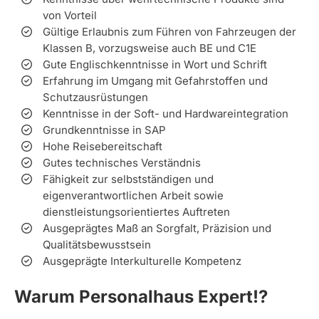
von Vorteil
Gültige Erlaubnis zum Führen von Fahrzeugen der
Klassen B, vorzugsweise auch BE und C1E
Gute Englischkenntnisse in Wort und Schrift
Erfahrung im Umgang mit Gefahrstoffen und
Schutzausrüstungen
Kenntnisse in der Soft- und Hardwareintegration
Grundkenntnisse in SAP
Hohe Reisebereitschaft
Gutes technisches Verständnis
Fähigkeit zur selbstständigen und
eigenverantwortlichen Arbeit sowie
dienstleistungsorientiertes Auftreten
Ausgeprägtes Maß an Sorgfalt, Präzision und
Qualitätsbewusstsein
Ausgeprägte Interkulturelle Kompetenz
Warum Personalhaus Expert!?