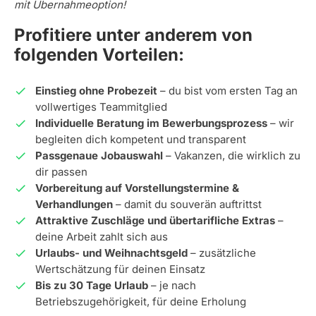
mit Übernahmeoption!
Profitiere unter anderem von
folgenden Vorteilen:
Einstieg ohne Probezeit
– du bist vom ersten Tag an
vollwertiges Teammitglied
Individuelle Beratung im Bewerbungsprozess
– wir
begleiten dich kompetent und transparent
Passgenaue Jobauswahl
– Vakanzen, die wirklich zu
dir passen
Vorbereitung auf Vorstellungstermine &
Verhandlungen
– damit du souverän auftrittst
Attraktive Zuschläge und übertarifliche Extras
–
deine Arbeit zahlt sich aus
Urlaubs- und Weihnachtsgeld
– zusätzliche
Wertschätzung für deinen Einsatz
Bis zu 30 Tage Urlaub
– je nach
Betriebszugehörigkeit, für deine Erholung