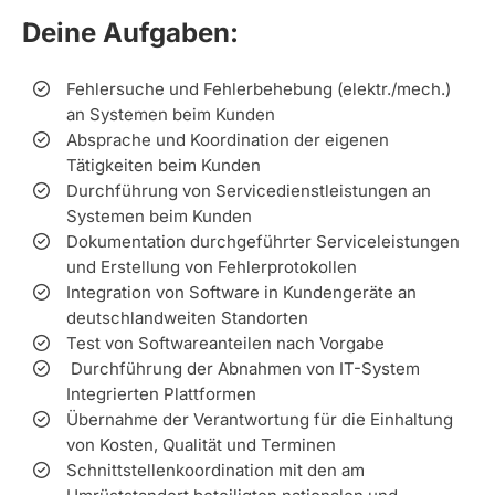
Deine Aufgaben:
Fehlersuche und Fehlerbehebung (elektr./mech.)
an Systemen beim Kunden
Absprache und Koordination der eigenen
Tätigkeiten beim Kunden
Durchführung von Servicedienstleistungen an
Systemen beim Kunden
Dokumentation durchgeführter Serviceleistungen
und Erstellung von Fehlerprotokollen
Integration von Software in Kundengeräte an
deutschlandweiten Standorten
Test von Softwareanteilen nach Vorgabe
Durchführung der Abnahmen von IT-System
Integrierten Plattformen
Übernahme der Verantwortung für die Einhaltung
von Kosten, Qualität und Terminen
Schnittstellenkoordination mit den am