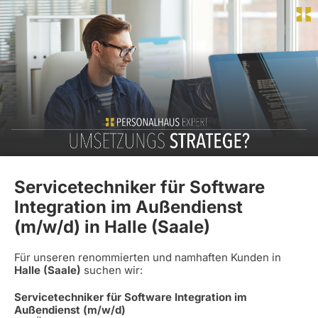
Servicetechniker für Software
Integration im Außendienst
(m/w/d) in Halle (Saale)
Für unseren renommierten und namhaften Kunden in
Halle (Saale)
suchen wir:
Servicetechniker für Software Integration im
Außendienst (m/w/d)