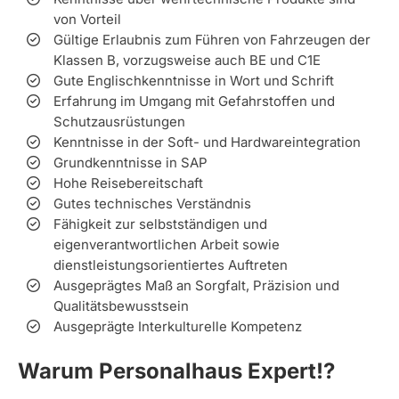
von Vorteil
Gültige Erlaubnis zum Führen von Fahrzeugen der
Klassen B, vorzugsweise auch BE und C1E
Gute Englischkenntnisse in Wort und Schrift
Erfahrung im Umgang mit Gefahrstoffen und
Schutzausrüstungen
Kenntnisse in der Soft- und Hardwareintegration
Grundkenntnisse in SAP
Hohe Reisebereitschaft
Gutes technisches Verständnis
Fähigkeit zur selbstständigen und
eigenverantwortlichen Arbeit sowie
dienstleistungsorientiertes Auftreten
Ausgeprägtes Maß an Sorgfalt, Präzision und
Qualitätsbewusstsein
Ausgeprägte Interkulturelle Kompetenz
Warum Personalhaus Expert!?