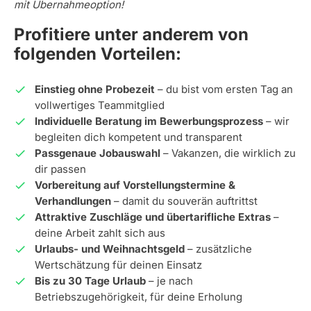
mit Übernahmeoption!
Profitiere unter anderem von
folgenden Vorteilen:
Einstieg ohne Probezeit
– du bist vom ersten Tag an
vollwertiges Teammitglied
Individuelle Beratung im Bewerbungsprozess
– wir
begleiten dich kompetent und transparent
Passgenaue Jobauswahl
– Vakanzen, die wirklich zu
dir passen
Vorbereitung auf Vorstellungstermine &
Verhandlungen
– damit du souverän auftrittst
Attraktive Zuschläge und übertarifliche Extras
–
deine Arbeit zahlt sich aus
Urlaubs- und Weihnachtsgeld
– zusätzliche
Wertschätzung für deinen Einsatz
Bis zu 30 Tage Urlaub
– je nach
Betriebszugehörigkeit, für deine Erholung