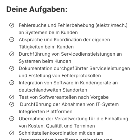
Deine Aufgaben:
Fehlersuche und Fehlerbehebung (elektr./mech.)
an Systemen beim Kunden
Absprache und Koordination der eigenen
Tätigkeiten beim Kunden
Durchführung von Servicedienstleistungen an
Systemen beim Kunden
Dokumentation durchgeführter Serviceleistungen
und Erstellung von Fehlerprotokollen
Integration von Software in Kundengeräte an
deutschlandweiten Standorten
Test von Softwareanteilen nach Vorgabe
Durchführung der Abnahmen von IT-System
Integrierten Plattformen
Übernahme der Verantwortung für die Einhaltung
von Kosten, Qualität und Terminen
Schnittstellenkoordination mit den am