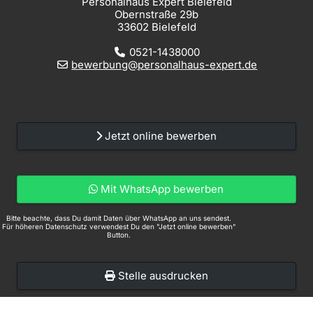
Personalhaus Expert Bielefeld
Obernstraße 29b
33602 Bielefeld
0521-1438000
bewerbung@personalhaus-expert.de
Jetzt online bewerben
Mit WhatsApp bewerben
Bitte beachte, dass Du damit Daten über WhatsApp an uns sendest.
Für höheren Datenschutz verwendest Du den "Jetzt online bewerben"
Button.
Stelle ausdrucken