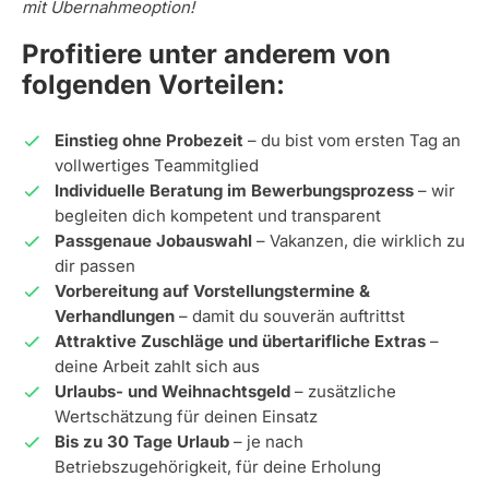
mit Übernahmeoption!
Profitiere unter anderem von
folgenden Vorteilen:
Einstieg ohne Probezeit
– du bist vom ersten Tag an
vollwertiges Teammitglied
Individuelle Beratung im Bewerbungsprozess
– wir
begleiten dich kompetent und transparent
Passgenaue Jobauswahl
– Vakanzen, die wirklich zu
dir passen
Vorbereitung auf Vorstellungstermine &
Verhandlungen
– damit du souverän auftrittst
Attraktive Zuschläge und übertarifliche Extras
–
deine Arbeit zahlt sich aus
Urlaubs- und Weihnachtsgeld
– zusätzliche
Wertschätzung für deinen Einsatz
Bis zu 30 Tage Urlaub
– je nach
Betriebszugehörigkeit, für deine Erholung