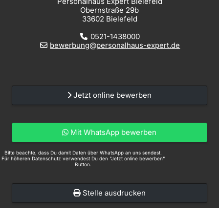
Personalhaus Expert Bielefeld
Obernstraße 29b
33602 Bielefeld
0521-1438000
bewerbung@personalhaus-expert.de
Jetzt online bewerben
Mit WhatsApp bewerben
Bitte beachte, dass Du damit Daten über WhatsApp an uns sendest.
Für höheren Datenschutz verwendest Du den "Jetzt online bewerben"
Button.
Stelle ausdrucken