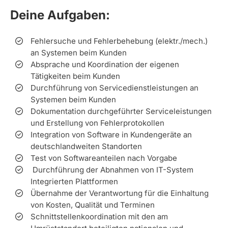
Deine Aufgaben:
Fehlersuche und Fehlerbehebung (elektr./mech.)
an Systemen beim Kunden
Absprache und Koordination der eigenen
Tätigkeiten beim Kunden
Durchführung von Servicedienstleistungen an
Systemen beim Kunden
Dokumentation durchgeführter Serviceleistungen
und Erstellung von Fehlerprotokollen
Integration von Software in Kundengeräte an
deutschlandweiten Standorten
Test von Softwareanteilen nach Vorgabe
Durchführung der Abnahmen von IT-System
Integrierten Plattformen
Übernahme der Verantwortung für die Einhaltung
von Kosten, Qualität und Terminen
Schnittstellenkoordination mit den am