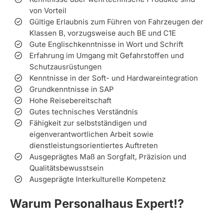
von Vorteil
Gültige Erlaubnis zum Führen von Fahrzeugen der
Klassen B, vorzugsweise auch BE und C1E
Gute Englischkenntnisse in Wort und Schrift
Erfahrung im Umgang mit Gefahrstoffen und
Schutzausrüstungen
Kenntnisse in der Soft- und Hardwareintegration
Grundkenntnisse in SAP
Hohe Reisebereitschaft
Gutes technisches Verständnis
Fähigkeit zur selbstständigen und
eigenverantwortlichen Arbeit sowie
dienstleistungsorientiertes Auftreten
Ausgeprägtes Maß an Sorgfalt, Präzision und
Qualitätsbewusstsein
Ausgeprägte Interkulturelle Kompetenz
Warum Personalhaus Expert!?