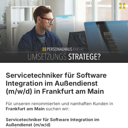
Servicetechniker für Software
Integration im Außendienst
(m/w/d) in Frankfurt am Main
Für unseren renommierten und namhaften Kunden in
Frankfurt am Main
suchen wir:
Servicetechniker für Software Integration im
Außendienst (m/w/d)