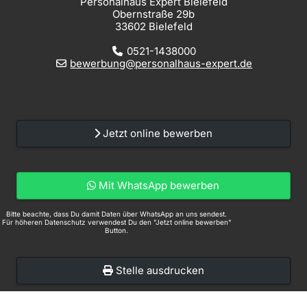
Personalhaus Expert Bielefeld
Obernstraße 29b
33602 Bielefeld
0521-1438000
bewerbung@personalhaus-expert.de
Jetzt online bewerben
Mit WhatsApp bewerben
Bitte beachte, dass Du damit Daten über WhatsApp an uns sendest.
Für höheren Datenschutz verwendest Du den "Jetzt online bewerben"
Button.
Stelle ausdrucken