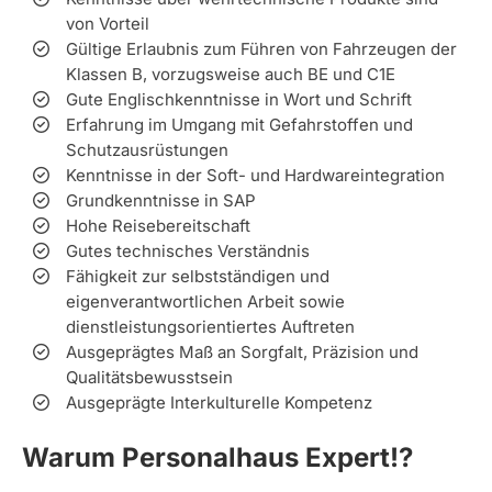
von Vorteil
Gültige Erlaubnis zum Führen von Fahrzeugen der
Klassen B, vorzugsweise auch BE und C1E
Gute Englischkenntnisse in Wort und Schrift
Erfahrung im Umgang mit Gefahrstoffen und
Schutzausrüstungen
Kenntnisse in der Soft- und Hardwareintegration
Grundkenntnisse in SAP
Hohe Reisebereitschaft
Gutes technisches Verständnis
Fähigkeit zur selbstständigen und
eigenverantwortlichen Arbeit sowie
dienstleistungsorientiertes Auftreten
Ausgeprägtes Maß an Sorgfalt, Präzision und
Qualitätsbewusstsein
Ausgeprägte Interkulturelle Kompetenz
Warum Personalhaus Expert!?