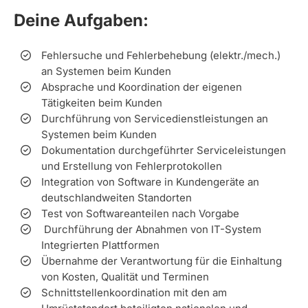
Deine Aufgaben:
Fehlersuche und Fehlerbehebung (elektr./mech.)
an Systemen beim Kunden
Absprache und Koordination der eigenen
Tätigkeiten beim Kunden
Durchführung von Servicedienstleistungen an
Systemen beim Kunden
Dokumentation durchgeführter Serviceleistungen
und Erstellung von Fehlerprotokollen
Integration von Software in Kundengeräte an
deutschlandweiten Standorten
Test von Softwareanteilen nach Vorgabe
Durchführung der Abnahmen von IT-System
Integrierten Plattformen
Übernahme der Verantwortung für die Einhaltung
von Kosten, Qualität und Terminen
Schnittstellenkoordination mit den am