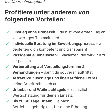
mit Übernahmeoption!
Profitiere unter anderem von
folgenden Vorteilen:
Einstieg ohne Probezeit
– du bist vom ersten Tag an
vollwertiges Teammitglied
Individuelle Beratung im Bewerbungsprozess
– wir
begleiten dich kompetent und transparent
Passgenaue Jobauswahl
– Vakanzen, die wirklich zu
dir passen
Vorbereitung auf Vorstellungstermine &
Verhandlungen
– damit du souverän auftrittst
Attraktive Zuschläge und übertarifliche Extras
–
deine Arbeit zahlt sich aus
Urlaubs- und Weihnachtsgeld
– zusätzliche
Wertschätzung für deinen Einsatz
Bis zu 30 Tage Urlaub
– je nach
Betriebszugehörigkeit, für deine Erholung