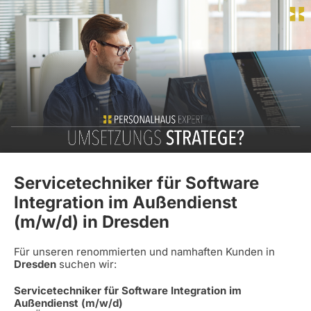
Servicetechniker für Software
Integration im Außendienst
(m/w/d) in Dresden
Für unseren renommierten und namhaften Kunden in
Dresden
suchen wir:
Servicetechniker für Software Integration im
Außendienst (m/w/d)