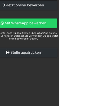
Jetzt online bewerben
Mit WhatsApp bewerben
eachte, dass Du damit Daten über WhatsApp an uns
Für höheren Datenschutz verwendest Du den "Jetzt
online bewerben" Button.
Stelle ausdrucken