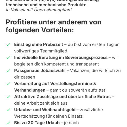
technische und mechanische Produkte
in Vollzeit mit Übernahmeoption!
Profitiere unter anderem von
folgenden Vorteilen:
Einstieg ohne Probezeit
– du bist vom ersten Tag an
vollwertiges Teammitglied
Individuelle Beratung im Bewerbungsprozess
– wir
begleiten dich kompetent und transparent
Passgenaue Jobauswahl
– Vakanzen, die wirklich zu
dir passen
Vorbereitung auf Vorstellungstermine &
Verhandlungen
– damit du souverän auftrittst
Attraktive Zuschläge und übertarifliche Extras
–
deine Arbeit zahlt sich aus
Urlaubs- und Weihnachtsgeld
– zusätzliche
Wertschätzung für deinen Einsatz
Bis zu 30 Tage Urlaub
– je nach