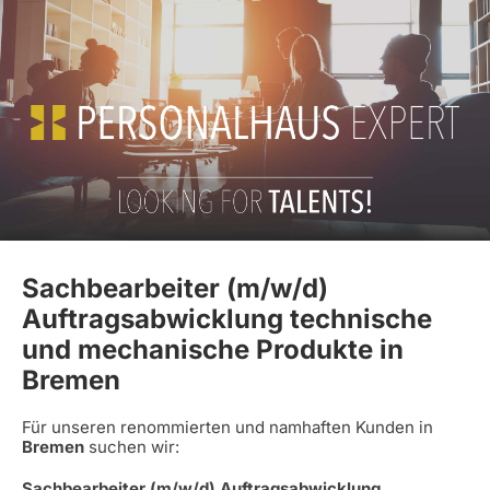
Sachbearbeiter (m/w/d)
Auftragsabwicklung technische
und mechanische Produkte in
Bremen
Für unseren renommierten und namhaften Kunden in
Bremen
suchen wir:
Sachbearbeiter (m/w/d) Auftragsabwicklung