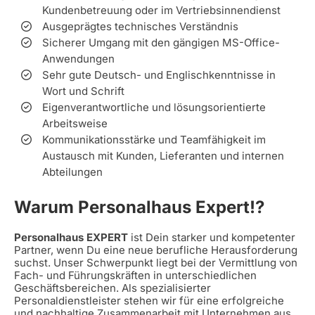
Kundenbetreuung oder im Vertriebsinnendienst
Ausgeprägtes technisches Verständnis
Sicherer Umgang mit den gängigen MS-Office-
Anwendungen
Sehr gute Deutsch- und Englischkenntnisse in
Wort und Schrift
Eigenverantwortliche und lösungsorientierte
Arbeitsweise
Kommunikationsstärke und Teamfähigkeit im
Austausch mit Kunden, Lieferanten und internen
Abteilungen
Warum Personalhaus Expert!?
Personalhaus EXPERT
ist Dein starker und kompetenter
Partner, wenn Du eine neue berufliche Herausforderung
suchst. Unser Schwerpunkt liegt bei der Vermittlung von
Fach- und Führungskräften in unterschiedlichen
Geschäftsbereichen. Als spezialisierter
Personaldienstleister stehen wir für eine erfolgreiche
und nachhaltige Zusammenarbeit mit Unternehmen aus