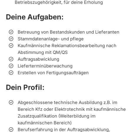
Betriebszugehörigkeit, für deine Erholung
Deine Aufgaben:
Betreuung von Bestandskunden und Lieferanten
Stammdatenanlage- und pflege
Kaufmännische Reklamationsbearbeitung nach
Abstimmung mit QM/QS
Auftragsabwicklung
Lieferterminüberwachung
Erstellen von Fertigungsaufträgen
Dein Profil:
Abgeschlossene technische Ausbildung z.B. im
Bereich Kfz oder Elektrotechnik mit kaufmännische
Zusatzqualifikation (Weiterbildung im
kaufmännischen Bereich)
Berufserfahrung in der Auftragsabwicklung,