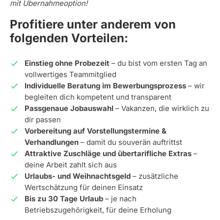
mit Übernahmeoption!
Profitiere unter anderem von
folgenden Vorteilen:
Einstieg ohne Probezeit
– du bist vom ersten Tag an
vollwertiges Teammitglied
Individuelle Beratung im Bewerbungsprozess
– wir
begleiten dich kompetent und transparent
Passgenaue Jobauswahl
– Vakanzen, die wirklich zu
dir passen
Vorbereitung auf Vorstellungstermine &
Verhandlungen
– damit du souverän auftrittst
Attraktive Zuschläge und übertarifliche Extras
–
deine Arbeit zahlt sich aus
Urlaubs- und Weihnachtsgeld
– zusätzliche
Wertschätzung für deinen Einsatz
Bis zu 30 Tage Urlaub
– je nach
Betriebszugehörigkeit, für deine Erholung