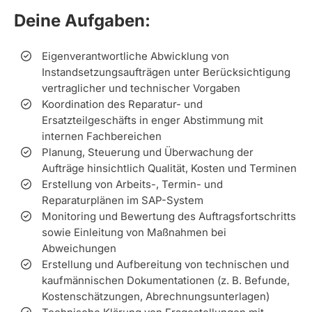
Deine Aufgaben:
Eigenverantwortliche Abwicklung von
Instandsetzungsaufträgen unter Berücksichtigung
vertraglicher und technischer Vorgaben
Koordination des Reparatur- und
Ersatzteilgeschäfts in enger Abstimmung mit
internen Fachbereichen
Planung, Steuerung und Überwachung der
Aufträge hinsichtlich Qualität, Kosten und Terminen
Erstellung von Arbeits-, Termin- und
Reparaturplänen im SAP-System
Monitoring und Bewertung des Auftragsfortschritts
sowie Einleitung von Maßnahmen bei
Abweichungen
Erstellung und Aufbereitung von technischen und
kaufmännischen Dokumentationen (z. B. Befunde,
Kostenschätzungen, Abrechnungsunterlagen)