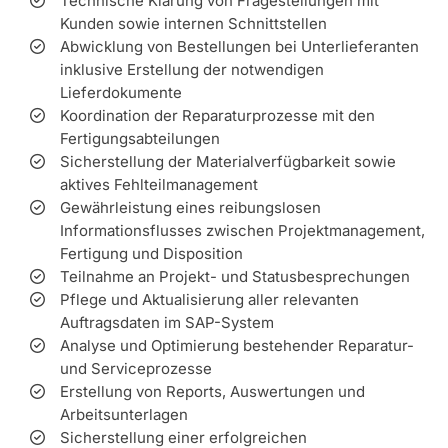
Technische Klärung von Fragestellungen mit
Kunden sowie internen Schnittstellen
Abwicklung von Bestellungen bei Unterlieferanten
inklusive Erstellung der notwendigen
Lieferdokumente
Koordination der Reparaturprozesse mit den
Fertigungsabteilungen
Sicherstellung der Materialverfügbarkeit sowie
aktives Fehlteilmanagement
Gewährleistung eines reibungslosen
Informationsflusses zwischen Projektmanagement,
Fertigung und Disposition
Teilnahme an Projekt- und Statusbesprechungen
Pflege und Aktualisierung aller relevanten
Auftragsdaten im SAP-System
Analyse und Optimierung bestehender Reparatur-
und Serviceprozesse
Erstellung von Reports, Auswertungen und
Arbeitsunterlagen
Sicherstellung einer erfolgreichen