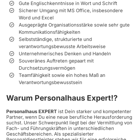
Gute Englischkenntnisse in Wort und Schrift
Sicherer Umgang mit MS Office, insbesondere
Word und Excel
Ausgeprägte Organisationsstärke sowie sehr gute
Kommunikationsfähigkeiten
Selbstständige, strukturierte und
verantwortungsbewusste Arbeitsweise
Unternehmerisches Denken und Handeln
Souveränes Auftreten gepaart mit
Durchsetzungsvermögen
Teamfähigkeit sowie ein hohes Maß an
Verantwortungsbewusstsein
Warum Personalhaus Expert!?
Personalhaus EXPERT
ist Dein starker und kompetenter
Partner, wenn Du eine neue berufliche Herausforderung
suchst. Unser Schwerpunkt liegt bei der Vermittlung von
Fach- und Führungskräften in unterschiedlichen
Geschäftsbereichen. Als spezialisierter
Personaldienstleister stehen wir für eine erfolgreiche