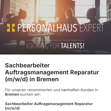
Sachbearbeiter
Auftragsmanagement Reparatur
(m/w/d) in Bremen
Für unseren renommierten und namhaften Kunden in
Bremen
suchen wir:
Sachbearbeiter Auftragsmanagement Reparatur
(m/w/d)