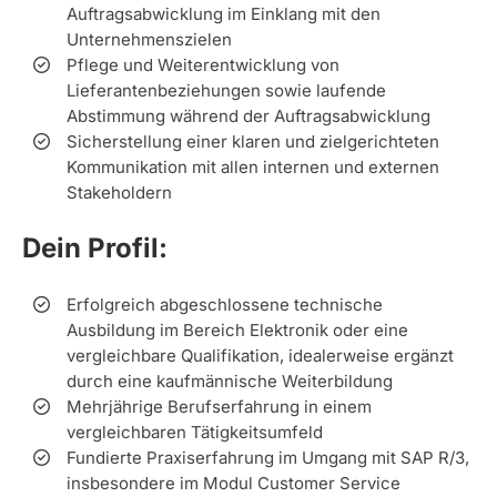
Auftragsabwicklung im Einklang mit den
Unternehmenszielen
Pflege und Weiterentwicklung von
Lieferantenbeziehungen sowie laufende
Abstimmung während der Auftragsabwicklung
Sicherstellung einer klaren und zielgerichteten
Kommunikation mit allen internen und externen
Stakeholdern
Dein Profil:
Erfolgreich abgeschlossene technische
Ausbildung im Bereich Elektronik oder eine
vergleichbare Qualifikation, idealerweise ergänzt
durch eine kaufmännische Weiterbildung
Mehrjährige Berufserfahrung in einem
vergleichbaren Tätigkeitsumfeld
Fundierte Praxiserfahrung im Umgang mit SAP R/3,
insbesondere im Modul Customer Service