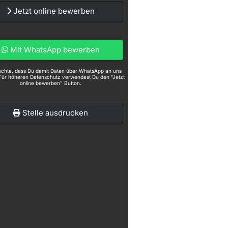
Jetzt online bewerben
Mit WhatsApp bewerben
eachte, dass Du damit Daten über WhatsApp an uns
Für höheren Datenschutz verwendest Du den "Jetzt
online bewerben" Button.
Stelle ausdrucken