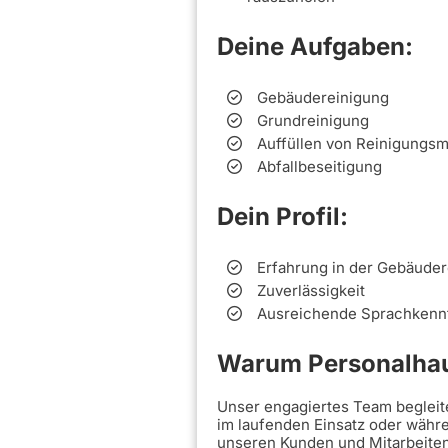
Deine Aufgaben:
Gebäudereinigung
Grundreinigung
Auffüllen von Reinigungsm
Abfallbeseitigung
Dein Profil:
Erfahrung in der Gebäuder
Zuverlässigkeit
Ausreichende Sprachkenn
Warum Personalha
Unser engagiertes Team begleite
im laufenden Einsatz oder währ
unseren Kunden und Mitarbeitend