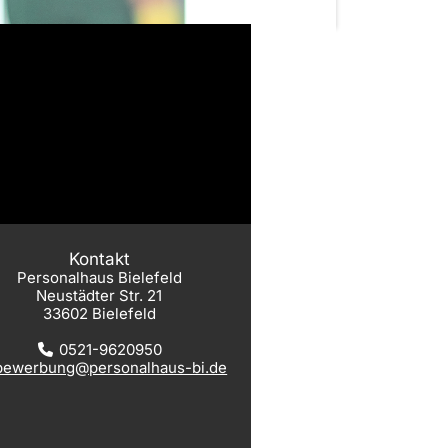
Kontakt
Personalhaus Bielefeld
Neustädter Str. 21
33602 Bielefeld
0521-9620950
bewerbung@personalhaus-bi.de