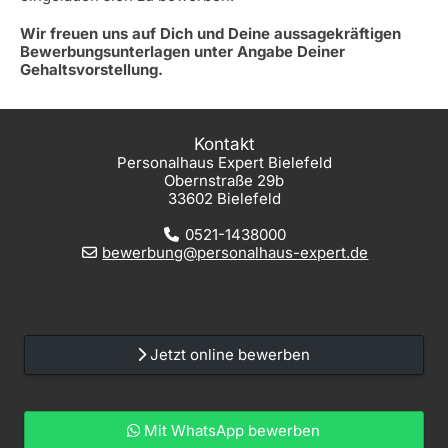
Wir freuen uns auf Dich und Deine aussagekräftigen
Bewerbungsunterlagen unter Angabe Deiner
Gehaltsvorstellung.
Kontakt
Personalhaus Expert Bielefeld
Obernstraße 29b
33602 Bielefeld
0521-1438000
bewerbung@personalhaus-expert.de
Jetzt online bewerben
Mit WhatsApp bewerben