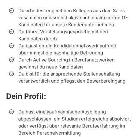
Du arbeitest eng mit den Kollegen aus dem Sales
zusammen und suchst aktiv nach qualifizierten IT-
Kandidaten für unsere Kundenunternehmen
Du führst Vorstellungsgespräche mit den
Kandidaten durch
Du baust dir ein Kandidatennetzwerk auf und
übernimmst die nachhaltige Betreuung
Durch Active Sourcing in Berufsnetzwerken
gewinnst du neue Kandidaten
Du bist für die ansprechende Stellenschaltung
verantwortlich und pflegst den Bewerbereingang
Dein Profil:
Du hast eine kaufmännische Ausbildung
abgeschlossen, ein Studium erfolgreiche absolviert
oder verfügst über relevante Berufserfahrung im
Bereich Personalvermittlung