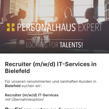
Recruiter (m/w/d) IT-Services in
Bielefeld
Für unseren renommierten und namhaften Kunden in
Bielefeld
suchen wir:
Recruiter (m/w/d) IT-Services
mit Übernahmeoption!