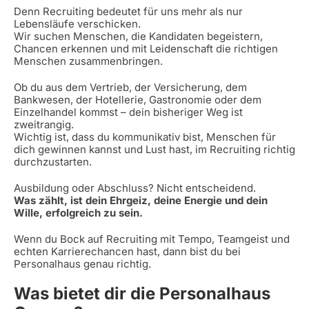
Denn Recruiting bedeutet für uns mehr als nur
Lebensläufe verschicken.
Wir suchen Menschen, die Kandidaten begeistern,
Chancen erkennen und mit Leidenschaft die richtigen
Menschen zusammenbringen.
Ob du aus dem Vertrieb, der Versicherung, dem
Bankwesen, der Hotellerie, Gastronomie oder dem
Einzelhandel kommst – dein bisheriger Weg ist
zweitrangig.
Wichtig ist, dass du kommunikativ bist, Menschen für
dich gewinnen kannst und Lust hast, im Recruiting richtig
durchzustarten.
Ausbildung oder Abschluss? Nicht entscheidend.
Was zählt, ist dein Ehrgeiz, deine Energie und dein
Wille, erfolgreich zu sein.
Wenn du Bock auf Recruiting mit Tempo, Teamgeist und
echten Karrierechancen hast, dann bist du bei
Personalhaus genau richtig.
Was bietet dir die Personalhaus