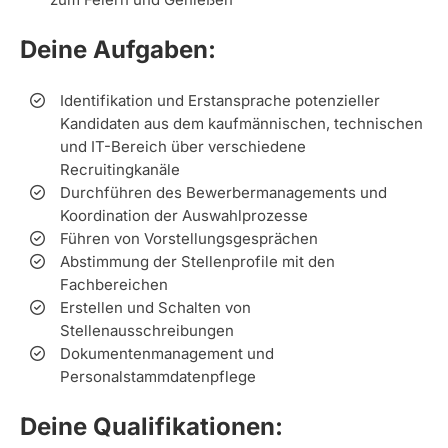
Deine Aufgaben:
Identifikation und Erstansprache potenzieller
Kandidaten aus dem kaufmännischen, technischen
und IT-Bereich über verschiedene
Recruitingkanäle
Durchführen des Bewerbermanagements und
Koordination der Auswahlprozesse
Führen von Vorstellungsgesprächen
Abstimmung der Stellenprofile mit den
Fachbereichen
Erstellen und Schalten von
Stellenausschreibungen
Dokumentenmanagement und
Personalstammdatenpflege
Deine Qualifikationen: