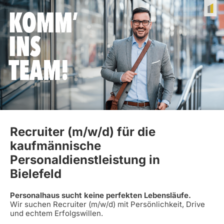
Recruiter (m/w/d) für die
kaufmännische
Personaldienstleistung in
Bielefeld
Personalhaus sucht keine perfekten Lebensläufe.
Wir suchen Recruiter (m/w/d) mit Persönlichkeit, Drive
und echtem Erfolgswillen.