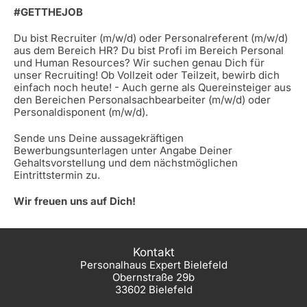
#GETTHEJOB
Du bist Recruiter (m/w/d) oder Personalreferent (m/w/d)
aus dem Bereich HR? Du bist Profi im Bereich Personal
und Human Resources? Wir suchen genau Dich für
unser Recruiting! Ob Vollzeit oder Teilzeit, bewirb dich
einfach noch heute! - Auch gerne als Quereinsteiger aus
den Bereichen Personalsachbearbeiter (m/w/d) oder
Personaldisponent (m/w/d).
Sende uns Deine aussagekräftigen
Bewerbungsunterlagen unter Angabe Deiner
Gehaltsvorstellung und dem nächstmöglichen
Eintrittstermin zu.
Wir freuen uns auf Dich!
Kontakt
Personalhaus Expert Bielefeld
Obernstraße 29b
33602 Bielefeld