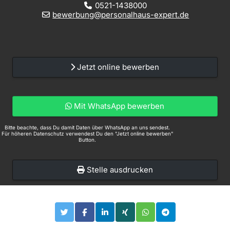
0521-1438000
bewerbung@personalhaus-expert.de
Jetzt online bewerben
Mit WhatsApp bewerben
Bitte beachte, dass Du damit Daten über WhatsApp an uns sendest.
Für höheren Datenschutz verwendest Du den "Jetzt online bewerben"
Button.
Stelle ausdrucken