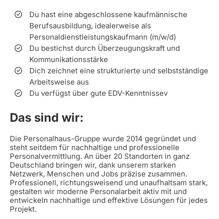
Du hast eine abgeschlossene kaufmännische
Berufsausbildung, idealerweise als
Personaldienstleistungskaufmann (m/w/d)
Du bestichst durch Überzeugungskraft und
Kommunikationsstärke
Dich zeichnet eine strukturierte und selbstständige
Arbeitsweise aus
Du verfügst über gute EDV-Kenntnissev
Das sind wir:
Die Personalhaus-Gruppe wurde 2014 gegründet und
steht seitdem für nachhaltige und professionelle
Personalvermittlung. An über 20 Standorten in ganz
Deutschland bringen wir, dank unserem starken
Netzwerk, Menschen und Jobs präzise zusammen.
Professionell, richtungsweisend und unaufhaltsam stark,
gestalten wir moderne Personalarbeit aktiv mit und
entwickeln nachhaltige und effektive Lösungen für jedes
Projekt.