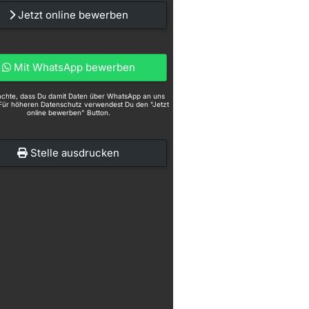
Jetzt online bewerben
Mit WhatsApp bewerben
eachte, dass Du damit Daten über WhatsApp an uns
Für höheren Datenschutz verwendest Du den "Jetzt
online bewerben" Button.
Stelle ausdrucken