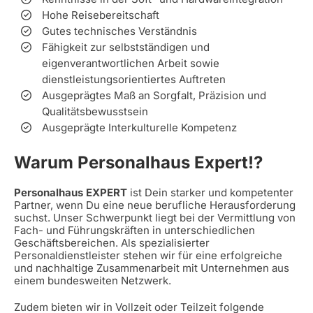
Hohe Reisebereitschaft
Gutes technisches Verständnis
Fähigkeit zur selbstständigen und
eigenverantwortlichen Arbeit sowie
dienstleistungsorientiertes Auftreten
Ausgeprägtes Maß an Sorgfalt, Präzision und
Qualitätsbewusstsein
Ausgeprägte Interkulturelle Kompetenz
Warum Personalhaus Expert!?
Personalhaus EXPERT
ist Dein starker und kompetenter
Partner, wenn Du eine neue berufliche Herausforderung
suchst. Unser Schwerpunkt liegt bei der Vermittlung von
Fach- und Führungskräften in unterschiedlichen
Geschäftsbereichen. Als spezialisierter
Personaldienstleister stehen wir für eine erfolgreiche
und nachhaltige Zusammenarbeit mit Unternehmen aus
einem bundesweiten Netzwerk.
Zudem bieten wir in Vollzeit oder Teilzeit folgende