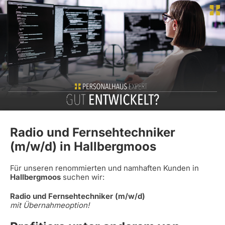
Radio und Fernsehtechniker
(m/w/d) in Hallbergmoos
Für unseren renommierten und namhaften Kunden in
Hallbergmoos
suchen wir:
Radio und Fernsehtechniker (m/w/d)
mit Übernahmeoption!