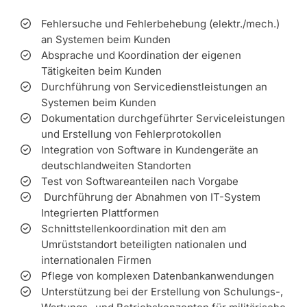
Fehlersuche und Fehlerbehebung (elektr./mech.)
an Systemen beim Kunden
Absprache und Koordination der eigenen
Tätigkeiten beim Kunden
Durchführung von Servicedienstleistungen an
Systemen beim Kunden
Dokumentation durchgeführter Serviceleistungen
und Erstellung von Fehlerprotokollen
Integration von Software in Kundengeräte an
deutschlandweiten Standorten
Test von Softwareanteilen nach Vorgabe
Durchführung der Abnahmen von IT-System
Integrierten Plattformen
Schnittstellenkoordination mit den am
Umrüststandort beteiligten nationalen und
internationalen Firmen
Pflege von komplexen Datenbankanwendungen
Unterstützung bei der Erstellung von Schulungs-,