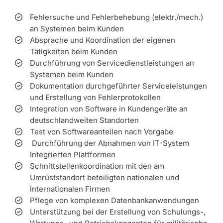
Fehlersuche und Fehlerbehebung (elektr./mech.)
an Systemen beim Kunden
Absprache und Koordination der eigenen
Tätigkeiten beim Kunden
Durchführung von Servicedienstleistungen an
Systemen beim Kunden
Dokumentation durchgeführter Serviceleistungen
und Erstellung von Fehlerprotokollen
Integration von Software in Kundengeräte an
deutschlandweiten Standorten
Test von Softwareanteilen nach Vorgabe
Durchführung der Abnahmen von IT-System
Integrierten Plattformen
Schnittstellenkoordination mit den am
Umrüststandort beteiligten nationalen und
internationalen Firmen
Pflege von komplexen Datenbankanwendungen
Unterstützung bei der Erstellung von Schulungs-,