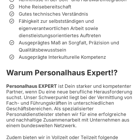
Hohe Reisebereitschaft
Gutes technisches Verständnis
Fähigkeit zur selbstständigen und
eigenverantwortlichen Arbeit sowie
dienstleistungsorientiertes Auftreten
Ausgeprägtes Maß an Sorgfalt, Präzision und
Qualitätsbewusstsein
Ausgeprägte Interkulturelle Kompetenz
Warum Personalhaus Expert!?
Personalhaus EXPERT
ist Dein starker und kompetenter
Partner, wenn Du eine neue berufliche Herausforderung
suchst. Unser Schwerpunkt liegt bei der Vermittlung von
Fach- und Führungskräften in unterschiedlichen
Geschäftsbereichen. Als spezialisierter
Personaldienstleister stehen wir für eine erfolgreiche
und nachhaltige Zusammenarbeit mit Unternehmen aus
einem bundesweiten Netzwerk.
Zudem bieten wir in Vollzeit oder Teilzeit folgende