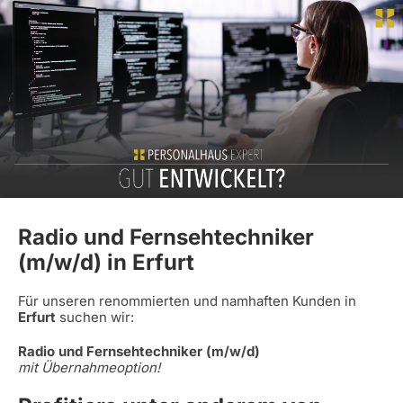
Radio und Fernsehtechniker
(m/w/d) in Erfurt
Für unseren renommierten und namhaften Kunden in
Erfurt
suchen wir:
Radio und Fernsehtechniker (m/w/d)
mit Übernahmeoption!