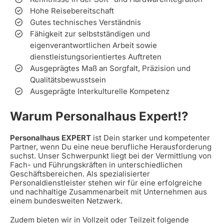
Hohe Reisebereitschaft
Gutes technisches Verständnis
Fähigkeit zur selbstständigen und
eigenverantwortlichen Arbeit sowie
dienstleistungsorientiertes Auftreten
Ausgeprägtes Maß an Sorgfalt, Präzision und
Qualitätsbewusstsein
Ausgeprägte Interkulturelle Kompetenz
Warum Personalhaus Expert!?
Personalhaus EXPERT
ist Dein starker und kompetenter
Partner, wenn Du eine neue berufliche Herausforderung
suchst. Unser Schwerpunkt liegt bei der Vermittlung von
Fach- und Führungskräften in unterschiedlichen
Geschäftsbereichen. Als spezialisierter
Personaldienstleister stehen wir für eine erfolgreiche
und nachhaltige Zusammenarbeit mit Unternehmen aus
einem bundesweiten Netzwerk.
Zudem bieten wir in Vollzeit oder Teilzeit folgende