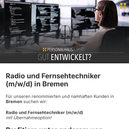
Radio und Fernsehtechniker
(m/w/d) in Bremen
Für unseren renommierten und namhaften Kunden in
Bremen
suchen wir:
Radio und Fernsehtechniker (m/w/d)
mit Übernahmeoption!