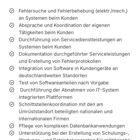
Fehlersuche und Fehlerbehebung (elektr./mech.)
an Systemen beim Kunden
Absprache und Koordination der eigenen
Tätigkeiten beim Kunden
Durchführung von Servicedienstleistungen an
Systemen beim Kunden
Dokumentation durchgeführter Serviceleistungen
und Erstellung von Fehlerprotokollen
Integration von Software in Kundengeräte an
deutschlandweiten Standorten
Test von Softwareanteilen nach Vorgabe
Durchführung der Abnahmen von IT-System
Integrierten Plattformen
Schnittstellenkoordination mit den am
Umrüststandort beteiligten nationalen und
internationalen Firmen
Pflege von komplexen Datenbankanwendungen
Unterstützung bei der Erstellung von Schulungs-,