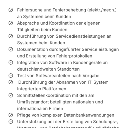
Fehlersuche und Fehlerbehebung (elektr./mech.)
an Systemen beim Kunden
Absprache und Koordination der eigenen
Tätigkeiten beim Kunden
Durchführung von Servicedienstleistungen an
Systemen beim Kunden
Dokumentation durchgeführter Serviceleistungen
und Erstellung von Fehlerprotokollen
Integration von Software in Kundengeräte an
deutschlandweiten Standorten
Test von Softwareanteilen nach Vorgabe
Durchführung der Abnahmen von IT-System
Integrierten Plattformen
Schnittstellenkoordination mit den am
Umrüststandort beteiligten nationalen und
internationalen Firmen
Pflege von komplexen Datenbankanwendungen
Unterstützung bei der Erstellung von Schulungs-,