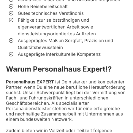
Hohe Reisebereitschaft
Gutes technisches Verständnis
Fähigkeit zur selbstständigen und
eigenverantwortlichen Arbeit sowie
dienstleistungsorientiertes Auftreten
Ausgeprägtes Maß an Sorgfalt, Präzision und
Qualitätsbewusstsein
Ausgeprägte Interkulturelle Kompetenz
Warum Personalhaus Expert!?
Personalhaus EXPERT
ist Dein starker und kompetenter
Partner, wenn Du eine neue berufliche Herausforderung
suchst. Unser Schwerpunkt liegt bei der Vermittlung von
Fach- und Führungskräften in unterschiedlichen
Geschäftsbereichen. Als spezialisierter
Personaldienstleister stehen wir für eine erfolgreiche
und nachhaltige Zusammenarbeit mit Unternehmen aus
einem bundesweiten Netzwerk.
Zudem bieten wir in Vollzeit oder Teilzeit folgende