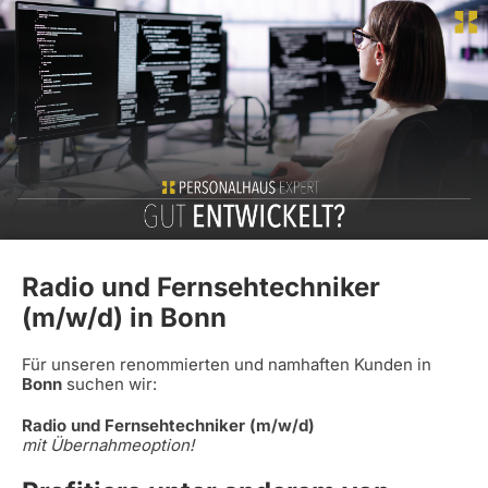
Radio und Fernsehtechniker
(m/w/d) in Bonn
Für unseren renommierten und namhaften Kunden in
Bonn
suchen wir:
Radio und Fernsehtechniker (m/w/d)
mit Übernahmeoption!