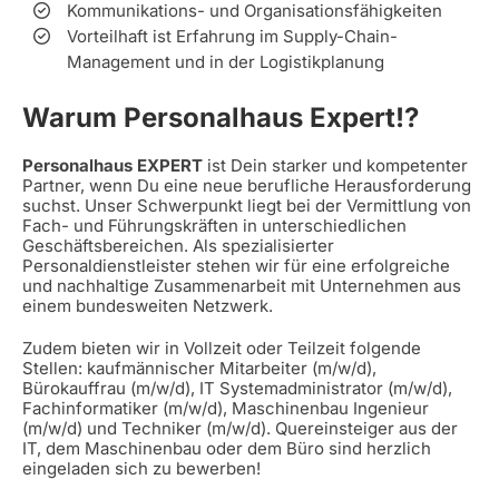
Kommunikations- und Organisationsfähigkeiten
Vorteilhaft ist Erfahrung im Supply-Chain-
Management und in der Logistikplanung
Warum Personalhaus Expert!?
Personalhaus EXPERT
ist Dein starker und kompetenter
Partner, wenn Du eine neue berufliche Herausforderung
suchst. Unser Schwerpunkt liegt bei der Vermittlung von
Fach- und Führungskräften in unterschiedlichen
Geschäftsbereichen. Als spezialisierter
Personaldienstleister stehen wir für eine erfolgreiche
und nachhaltige Zusammenarbeit mit Unternehmen aus
einem bundesweiten Netzwerk.
Zudem bieten wir in Vollzeit oder Teilzeit folgende
Stellen: kaufmännischer Mitarbeiter (m/w/d),
Bürokauffrau (m/w/d), IT Systemadministrator (m/w/d),
Fachinformatiker (m/w/d), Maschinenbau Ingenieur
(m/w/d) und Techniker (m/w/d). Quereinsteiger aus der
IT, dem Maschinenbau oder dem Büro sind herzlich
eingeladen sich zu bewerben!