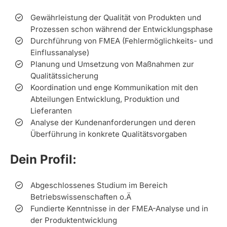
Gewährleistung der Qualität von Produkten und
Prozessen schon während der Entwicklungsphase
Durchführung von FMEA (Fehlermöglichkeits- und
Einflussanalyse)
Planung und Umsetzung von Maßnahmen zur
Qualitätssicherung
Koordination und enge Kommunikation mit den
Abteilungen Entwicklung, Produktion und
Lieferanten
Analyse der Kundenanforderungen und deren
Überführung in konkrete Qualitätsvorgaben
Dein Profil:
Abgeschlossenes Studium im Bereich
Betriebswissenschaften o.Ä
Fundierte Kenntnisse in der FMEA-Analyse und in
der Produktentwicklung