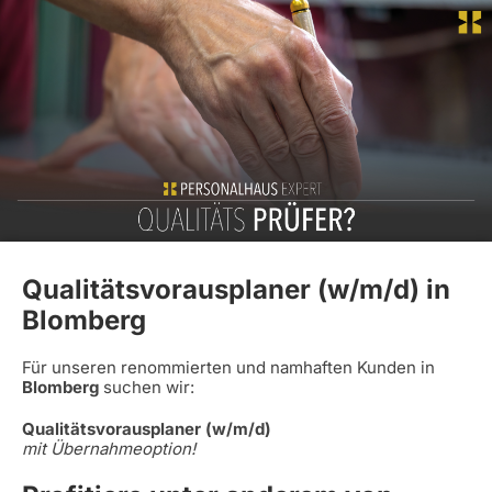
Qualitätsvorausplaner (w/m/d) in
Blomberg
Für unseren renommierten und namhaften Kunden in
Blomberg
suchen wir:
Qualitätsvorausplaner (w/m/d)
mit Übernahmeoption!