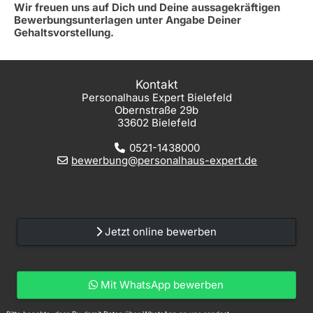
Wir freuen uns auf Dich und Deine aussagekräftigen
Bewerbungsunterlagen unter Angabe Deiner
Gehaltsvorstellung.
Kontakt
Personalhaus Expert Bielefeld
Obernstraße 29b
33602 Bielefeld
0521-1438000
bewerbung@personalhaus-expert.de
Jetzt online bewerben
Mit WhatsApp bewerben