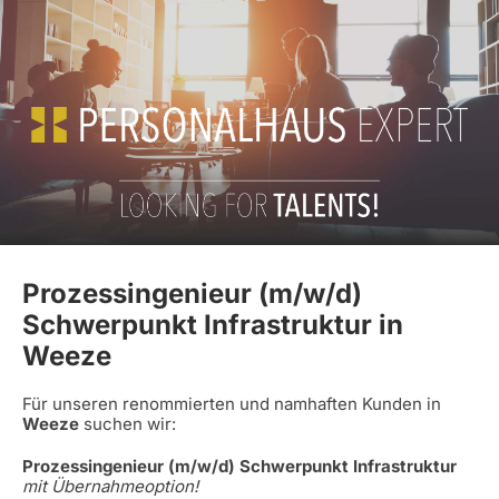
Prozessingenieur (m/w/d)
Schwerpunkt Infrastruktur in
Weeze
Für unseren renommierten und namhaften Kunden in
Weeze
suchen wir:
Prozessingenieur (m/w/d) Schwerpunkt Infrastruktur
mit Übernahmeoption!