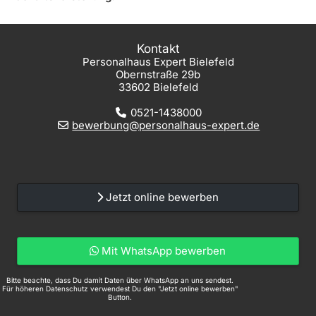
Kontakt
Personalhaus Expert Bielefeld
Obernstraße 29b
33602 Bielefeld
0521-1438000
bewerbung@personalhaus-expert.de
Jetzt online bewerben
Mit WhatsApp bewerben
Bitte beachte, dass Du damit Daten über WhatsApp an uns sendest.
Für höheren Datenschutz verwendest Du den "Jetzt online bewerben"
Button.