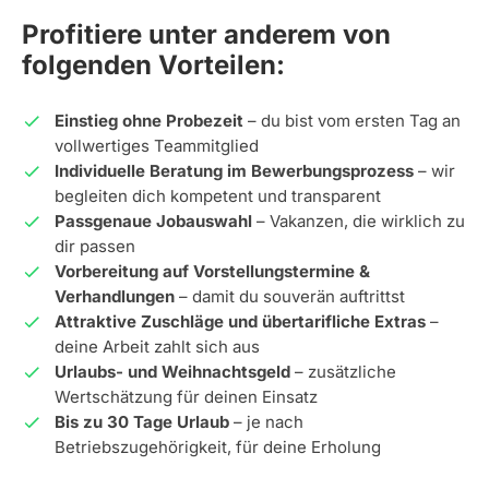
Profitiere unter anderem von
folgenden Vorteilen:
Einstieg ohne Probezeit
– du bist vom ersten Tag an
vollwertiges Teammitglied
Individuelle Beratung im Bewerbungsprozess
– wir
begleiten dich kompetent und transparent
Passgenaue Jobauswahl
– Vakanzen, die wirklich zu
dir passen
Vorbereitung auf Vorstellungstermine &
Verhandlungen
– damit du souverän auftrittst
Attraktive Zuschläge und übertarifliche Extras
–
deine Arbeit zahlt sich aus
Urlaubs- und Weihnachtsgeld
– zusätzliche
Wertschätzung für deinen Einsatz
Bis zu 30 Tage Urlaub
– je nach
Betriebszugehörigkeit, für deine Erholung