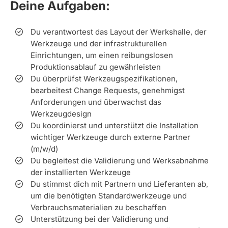
Deine Aufgaben:
Du verantwortest das Layout der Werkshalle, der
Werkzeuge und der infrastrukturellen
Einrichtungen, um einen reibungslosen
Produktionsablauf zu gewährleisten
Du überprüfst Werkzeugspezifikationen,
bearbeitest Change Requests, genehmigst
Anforderungen und überwachst das
Werkzeugdesign
Du koordinierst und unterstützt die Installation
wichtiger Werkzeuge durch externe Partner
(m/w/d)
Du begleitest die Validierung und Werksabnahme
der installierten Werkzeuge
Du stimmst dich mit Partnern und Lieferanten ab,
um die benötigten Standardwerkzeuge und
Verbrauchsmaterialien zu beschaffen
Unterstützung bei der Validierung und