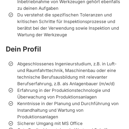
Inbetriebnahme von Werkzeugen gehört ebenfalls
zu deinen Aufgaben
Du verstehst die spezifischen Toleranzen und
kritischen Schritte für Inspektionsprozesse und
berätst bei der Verwendung sowie Inspektion und
Wartung der Werkzeuge
Dein Profil
Abgeschlossenes Ingenieurstudium, z.B. in Luft-
und Raumfahrttechnik, Maschinenbau oder eine
technische Berufsausbildung mit relevanter
Berufserfahrung, z.B. als Anlagenbauer (m/w/d)
Erfahrung in der Produktionstechnologie und
Überwachung von Produktionsanlagen
Kenntnisse in der Planung und Durchführung von
Instandhaltung und Wartung von
Produktionsanlagen
Sicherer Umgang mit MS Office