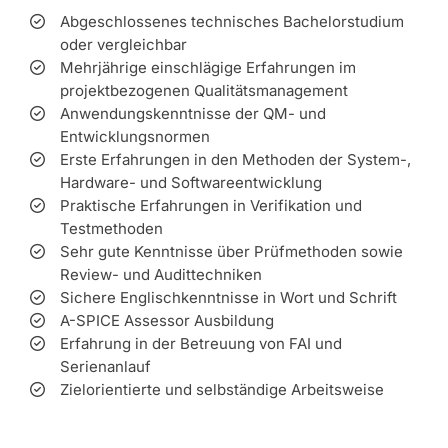
Abgeschlossenes technisches Bachelorstudium
oder vergleichbar
Mehrjährige einschlägige Erfahrungen im
projektbezogenen Qualitätsmanagement
Anwendungskenntnisse der QM- und
Entwicklungsnormen
Erste Erfahrungen in den Methoden der System-,
Hardware- und Softwareentwicklung
Praktische Erfahrungen in Verifikation und
Testmethoden
Sehr gute Kenntnisse über Prüfmethoden sowie
Review- und Audittechniken
Sichere Englischkenntnisse in Wort und Schrift
A-SPICE Assessor Ausbildung
Erfahrung in der Betreuung von FAI und
Serienanlauf
Zielorientierte und selbständige Arbeitsweise