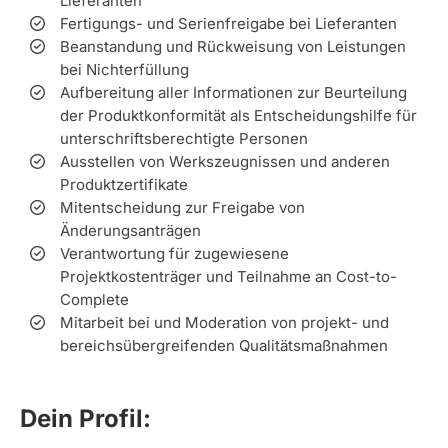
Lieferanten
Fertigungs- und Serienfreigabe bei Lieferanten
Beanstandung und Rückweisung von Leistungen
bei Nichterfüllung
Aufbereitung aller Informationen zur Beurteilung
der Produktkonformität als Entscheidungshilfe für
unterschriftsberechtigte Personen
Ausstellen von Werkszeugnissen und anderen
Produktzertifikate
Mitentscheidung zur Freigabe von
Änderungsanträgen
Verantwortung für zugewiesene
Projektkostenträger und Teilnahme an Cost-to-
Complete
Mitarbeit bei und Moderation von projekt- und
bereichsübergreifenden Qualitätsmaßnahmen
Dein Profil: