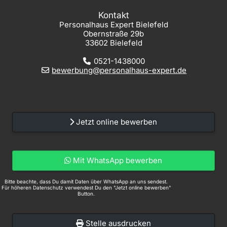
Kontakt
Personalhaus Expert Bielefeld
Obernstraße 29b
33602 Bielefeld
0521-1438000
bewerbung@personalhaus-expert.de
Jetzt online bewerben
Mit WhatsApp bewerben
Bitte beachte, dass Du damit Daten über WhatsApp an uns sendest.
Für höheren Datenschutz verwendest Du den "Jetzt online bewerben"
Button.
Stelle ausdrucken