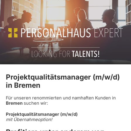
Projektqualitätsmanager (m/w/d)
in Bremen
Für unseren renommierten und namhaften Kunden in
Bremen
suchen wir:
Projektqualitätsmanager (m/w/d)
mit Übernahmeoption!