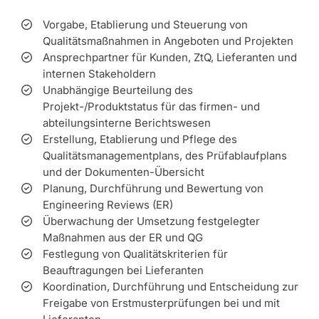
Vorgabe, Etablierung und Steuerung von
Qualitätsmaßnahmen in Angeboten und Projekten
Ansprechpartner für Kunden, ZtQ, Lieferanten und
internen Stakeholdern
Unabhängige Beurteilung des
Projekt-/Produktstatus für das firmen- und
abteilungsinterne Berichtswesen
Erstellung, Etablierung und Pflege des
Qualitätsmanagementplans, des Prüfablaufplans
und der Dokumenten-Übersicht
Planung, Durchführung und Bewertung von
Engineering Reviews (ER)
Überwachung der Umsetzung festgelegter
Maßnahmen aus der ER und QG
Festlegung von Qualitätskriterien für
Beauftragungen bei Lieferanten
Koordination, Durchführung und Entscheidung zur
Freigabe von Erstmusterprüfungen bei und mit