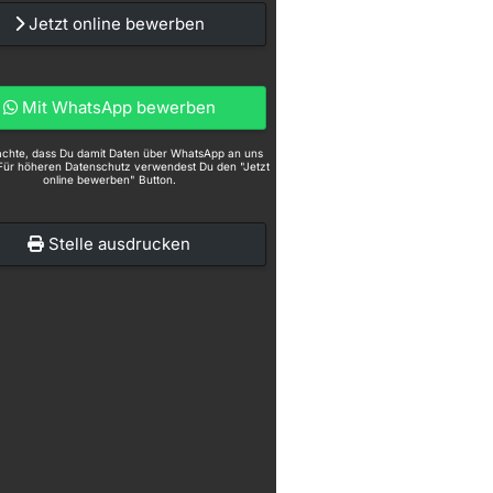
Jetzt online bewerben
Mit WhatsApp bewerben
eachte, dass Du damit Daten über WhatsApp an uns
Für höheren Datenschutz verwendest Du den "Jetzt
online bewerben" Button.
Stelle ausdrucken