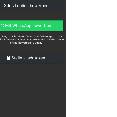
Jetzt online bewerben
Mit WhatsApp bewerben
eachte, dass Du damit Daten über WhatsApp an uns
Für höheren Datenschutz verwendest Du den "Jetzt
online bewerben" Button.
Stelle ausdrucken