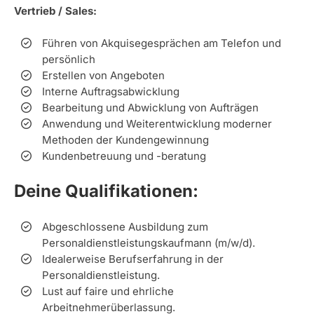
Vertrieb / Sales:
Führen von Akquisegesprächen am Telefon und
persönlich
Erstellen von Angeboten
Interne Auftragsabwicklung
Bearbeitung und Abwicklung von Aufträgen
Anwendung und Weiterentwicklung moderner
Methoden der Kundengewinnung
Kundenbetreuung und -beratung
Deine Qualifikationen:
Abgeschlossene Ausbildung zum
Personaldienstleistungskaufmann (m/w/d).
Idealerweise Berufserfahrung in der
Personaldienstleistung.
Lust auf faire und ehrliche
Arbeitnehmerüberlassung.