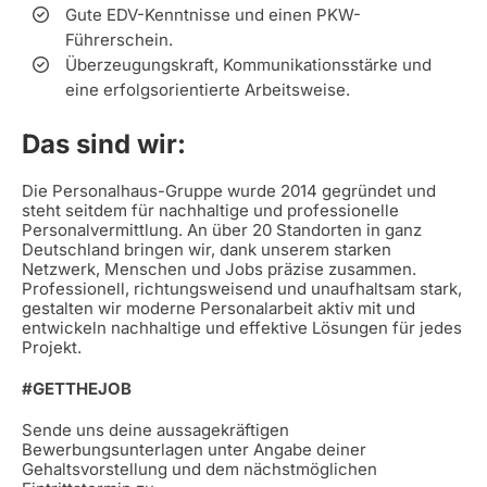
Gute EDV-Kenntnisse und einen PKW-
Führerschein.
Überzeugungskraft, Kommunikationsstärke und
eine erfolgsorientierte Arbeitsweise.
Das sind wir:
Die Personalhaus-Gruppe wurde 2014 gegründet und
steht seitdem für nachhaltige und professionelle
Personalvermittlung. An über 20 Standorten in ganz
Deutschland bringen wir, dank unserem starken
Netzwerk, Menschen und Jobs präzise zusammen.
Professionell, richtungsweisend und unaufhaltsam stark,
gestalten wir moderne Personalarbeit aktiv mit und
entwickeln nachhaltige und effektive Lösungen für jedes
Projekt.
#GETTHEJOB
Sende uns deine aussagekräftigen
Bewerbungsunterlagen unter Angabe deiner
Gehaltsvorstellung und dem nächstmöglichen