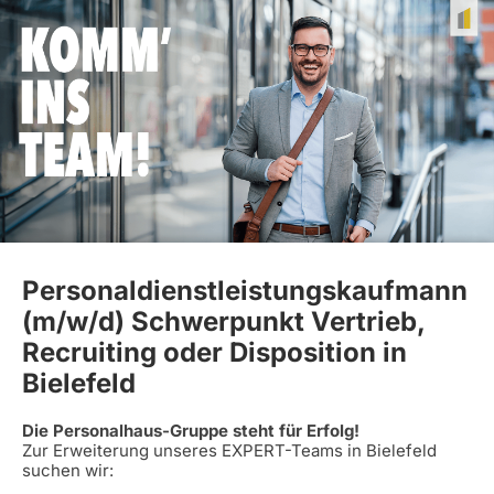
Personaldienstleistungskaufmann
(m/w/d) Schwerpunkt Vertrieb,
Recruiting oder Disposition in
Bielefeld
Die Personalhaus-Gruppe steht für Erfolg!
Zur Erweiterung unseres EXPERT-Teams in Bielefeld
suchen wir: