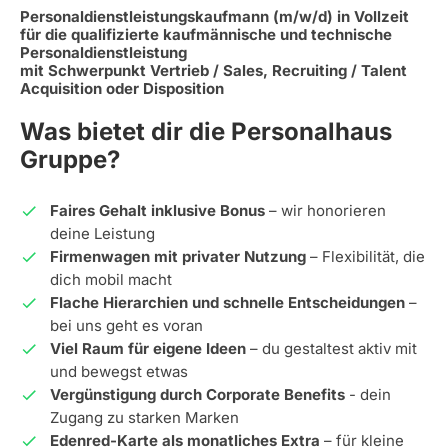
Personaldienstleistungskaufmann (m/w/d) in Vollzeit
für die qualifizierte kaufmännische und technische
Personaldienstleistung
mit Schwerpunkt Vertrieb / Sales, Recruiting / Talent
Acquisition oder Disposition
Was bietet dir die Personalhaus
Gruppe?
Faires Gehalt inklusive Bonus
– wir honorieren
deine Leistung
Firmenwagen mit privater Nutzung
– Flexibilität, die
dich mobil macht
Flache Hierarchien und schnelle Entscheidungen
–
bei uns geht es voran
Viel Raum für eigene Ideen
– du gestaltest aktiv mit
und bewegst etwas
Vergünstigung durch Corporate Benefits
- dein
Zugang zu starken Marken
Edenred-Karte als monatliches Extra
– für kleine