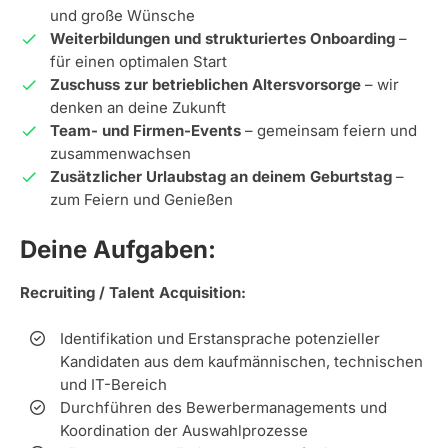
und große Wünsche
Weiterbildungen und strukturiertes Onboarding
–
für einen optimalen Start
Zuschuss zur betrieblichen Altersvorsorge
– wir
denken an deine Zukunft
Team- und Firmen-Events
– gemeinsam feiern und
zusammenwachsen
Zusätzlicher Urlaubstag an deinem Geburtstag
–
zum Feiern und Genießen
Deine Aufgaben:
Recruiting / Talent Acquisition:
Identifikation und Erstansprache potenzieller
Kandidaten aus dem kaufmännischen, technischen
und IT-Bereich
Durchführen des Bewerbermanagements und
Koordination der Auswahlprozesse