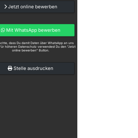
Jetzt online bewerben
Mit WhatsApp bewerben
eachte, dass Du damit Daten über WhatsApp an uns
Für höheren Datenschutz verwendest Du den "Jetzt
online bewerben" Button.
Stelle ausdrucken