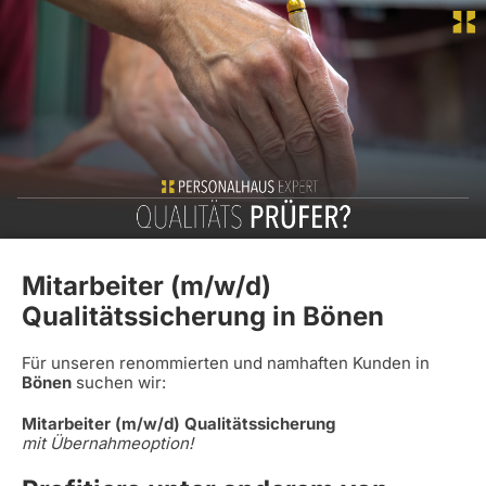
Mitarbeiter (m/w/d)
Qualitätssicherung in Bönen
Für unseren renommierten und namhaften Kunden in
Bönen
suchen wir:
Mitarbeiter (m/w/d) Qualitätssicherung
mit Übernahmeoption!