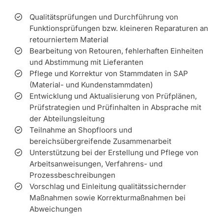
Qualitätsprüfungen und Durchführung von
Funktionsprüfungen bzw. kleineren Reparaturen an
retourniertem Material
Bearbeitung von Retouren, fehlerhaften Einheiten
und Abstimmung mit Lieferanten
Pflege und Korrektur von Stammdaten in SAP
(Material- und Kundenstammdaten)
Entwicklung und Aktualisierung von Prüfplänen,
Prüfstrategien und Prüfinhalten in Absprache mit
der Abteilungsleitung
Teilnahme an Shopfloors und
bereichsübergreifende Zusammenarbeit
Unterstützung bei der Erstellung und Pflege von
Arbeitsanweisungen, Verfahrens- und
Prozessbeschreibungen
Vorschlag und Einleitung qualitätssichernder
Maßnahmen sowie Korrekturmaßnahmen bei
Abweichungen