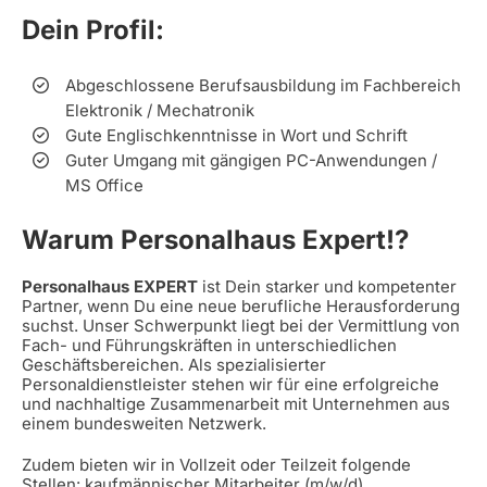
Dein Profil:
Abgeschlossene Berufsausbildung im Fachbereich
Elektronik / Mechatronik
Gute Englischkenntnisse in Wort und Schrift
Guter Umgang mit gängigen PC-Anwendungen /
MS Office
Warum Personalhaus Expert!?
Personalhaus EXPERT
ist Dein starker und kompetenter
Partner, wenn Du eine neue berufliche Herausforderung
suchst. Unser Schwerpunkt liegt bei der Vermittlung von
Fach- und Führungskräften in unterschiedlichen
Geschäftsbereichen. Als spezialisierter
Personaldienstleister stehen wir für eine erfolgreiche
und nachhaltige Zusammenarbeit mit Unternehmen aus
einem bundesweiten Netzwerk.
Zudem bieten wir in Vollzeit oder Teilzeit folgende
Stellen: kaufmännischer Mitarbeiter (m/w/d),