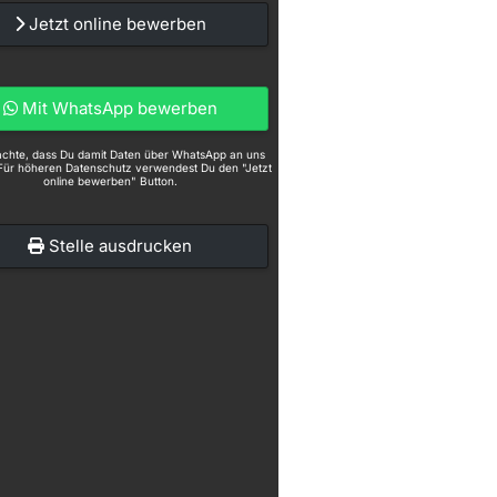
Jetzt online bewerben
Mit WhatsApp bewerben
eachte, dass Du damit Daten über WhatsApp an uns
Für höheren Datenschutz verwendest Du den "Jetzt
online bewerben" Button.
Stelle ausdrucken