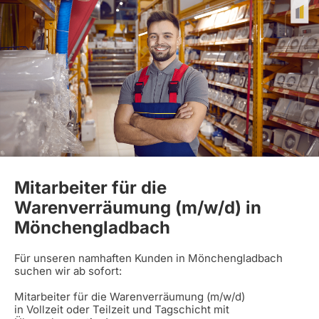
Mitarbeiter für die
Warenverräumung (m/w/d) in
Mönchengladbach
Für unseren namhaften Kunden in Mönchengladbach
suchen wir ab sofort:
Mitarbeiter für die Warenverräumung (m/w/d)
in Vollzeit oder Teilzeit und Tagschicht mit