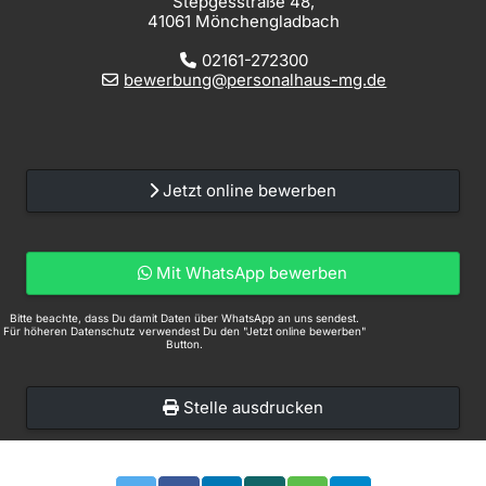
Stepgesstraße 48,
41061 Mönchengladbach
02161-272300
bewerbung@personalhaus-mg.de
Jetzt online bewerben
Mit WhatsApp bewerben
Bitte beachte, dass Du damit Daten über WhatsApp an uns sendest.
Für höheren Datenschutz verwendest Du den "Jetzt online bewerben"
Button.
Stelle ausdrucken