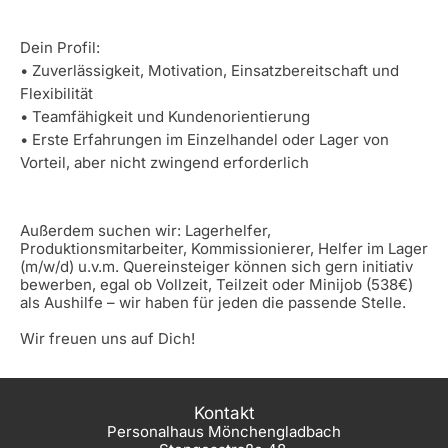
Dein Profil:
• Zuverlässigkeit, Motivation, Einsatzbereitschaft und
Flexibilität
• Teamfähigkeit und Kundenorientierung
• Erste Erfahrungen im Einzelhandel oder Lager von
Vorteil, aber nicht zwingend erforderlich
Außerdem suchen wir: Lagerhelfer,
Produktionsmitarbeiter, Kommissionierer, Helfer im Lager
(m/w/d) u.v.m. Quereinsteiger können sich gern initiativ
bewerben, egal ob Vollzeit, Teilzeit oder Minijob (538€)
als Aushilfe – wir haben für jeden die passende Stelle.
Wir freuen uns auf Dich!
Kontakt
Personalhaus Mönchengladbach