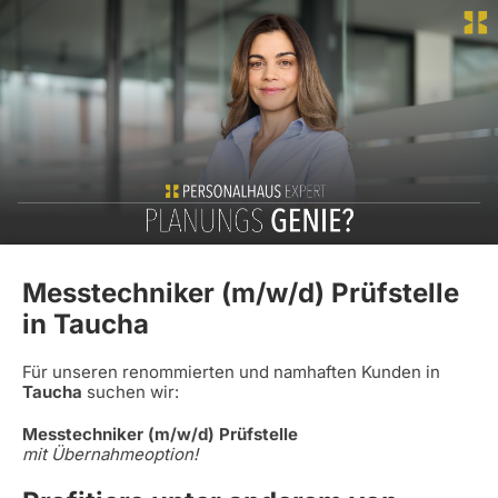
Messtechniker (m/w/d) Prüfstelle
in Taucha
Für unseren renommierten und namhaften Kunden in
Taucha
suchen wir:
Messtechniker (m/w/d) Prüfstelle
mit Übernahmeoption!