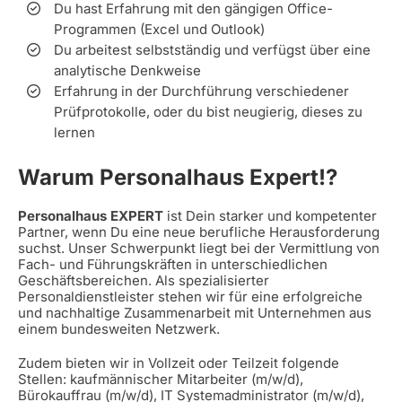
Du hast Erfahrung mit den gängigen Office-
Programmen (Excel und Outlook)
Du arbeitest selbstständig und verfügst über eine
analytische Denkweise
Erfahrung in der Durchführung verschiedener
Prüfprotokolle, oder du bist neugierig, dieses zu
lernen
Warum Personalhaus Expert!?
Personalhaus EXPERT
ist Dein starker und kompetenter
Partner, wenn Du eine neue berufliche Herausforderung
suchst. Unser Schwerpunkt liegt bei der Vermittlung von
Fach- und Führungskräften in unterschiedlichen
Geschäftsbereichen. Als spezialisierter
Personaldienstleister stehen wir für eine erfolgreiche
und nachhaltige Zusammenarbeit mit Unternehmen aus
einem bundesweiten Netzwerk.
Zudem bieten wir in Vollzeit oder Teilzeit folgende
Stellen: kaufmännischer Mitarbeiter (m/w/d),
Bürokauffrau (m/w/d), IT Systemadministrator (m/w/d),