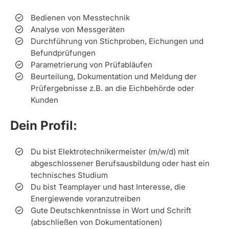
Bedienen von Messtechnik
Analyse von Messgeräten
Durchführung von Stichproben, Eichungen und
Befundprüfungen
Parametrierung von Prüfabläufen
Beurteilung, Dokumentation und Meldung der
Prüfergebnisse z.B. an die Eichbehörde oder
Kunden
Dein Profil:
Du bist Elektrotechnikermeister (m/w/d) mit
abgeschlossener Berufsausbildung oder hast ein
technisches Studium
Du bist Teamplayer und hast Interesse, die
Energiewende voranzutreiben
Gute Deutschkenntnisse in Wort und Schrift
(abschließen von Dokumentationen)