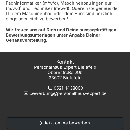
Fachinformatiker (m/w/d), Maschinenbau Ingenieur
(m/w/d) und Techniker (m/w/d). Quereinsteiger aus der
IT, dem Maschinenbau oder dem Büro sind herzlich
eingeladen sich zu bewerben!
Wir freuen uns auf Dich und Deine aussagekräftigen
Bewerbungsunterlagen unter Angabe Deiner
Gehaltsvorstellung.
Kontakt
Personalhaus Expert Bielefeld
Obernstraße 29b
33602 Bielefeld
0521-1438000
bewerbung@personalhaus-expert.de
Jetzt online bewerben