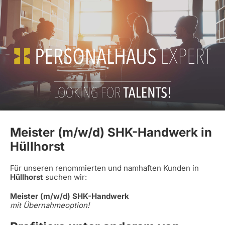
Meister (m/w/d) SHK-Handwerk in
Hüllhorst
Für unseren renommierten und namhaften Kunden in
Hüllhorst
suchen wir:
Meister (m/w/d) SHK-Handwerk
mit Übernahmeoption!