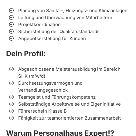
Planung von Sanitär-, Heizungs- und Klimaanlagen
Leitung und Überwachung von Mitarbeitern
Projektkoordination
Sicherstellung der Qualitätsstandards
Angebotserstellung für Kunden
Dein Profil:
Abgeschlossene Meisterausbildung im Bereich
SHK (m/w/d)
Durchsetzungsvermögen und
Verhandlungsgeschick
Teamgeist und Führungskompetenz
Selbstständige Arbeitsweise und Eigeninitiative
Führerschein Klasse B
Fähigkeit zur teamorientierten Zusammenarbeit
Warum Personalhaus Expert!?