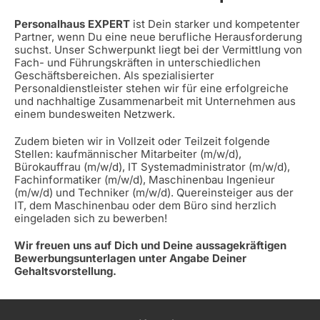
Personalhaus EXPERT
ist Dein starker und kompetenter
Partner, wenn Du eine neue berufliche Herausforderung
suchst. Unser Schwerpunkt liegt bei der Vermittlung von
Fach- und Führungskräften in unterschiedlichen
Geschäftsbereichen. Als spezialisierter
Personaldienstleister stehen wir für eine erfolgreiche
und nachhaltige Zusammenarbeit mit Unternehmen aus
einem bundesweiten Netzwerk.
Zudem bieten wir in Vollzeit oder Teilzeit folgende
Stellen: kaufmännischer Mitarbeiter (m/w/d),
Bürokauffrau (m/w/d), IT Systemadministrator (m/w/d),
Fachinformatiker (m/w/d), Maschinenbau Ingenieur
(m/w/d) und Techniker (m/w/d). Quereinsteiger aus der
IT, dem Maschinenbau oder dem Büro sind herzlich
eingeladen sich zu bewerben!
Wir freuen uns auf Dich und Deine aussagekräftigen
Bewerbungsunterlagen unter Angabe Deiner
Gehaltsvorstellung.