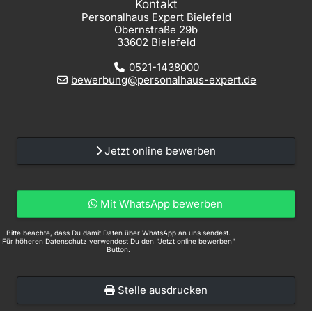
Kontakt
Personalhaus Expert Bielefeld
Obernstraße 29b
33602 Bielefeld
0521-1438000
bewerbung@personalhaus-expert.de
Jetzt online bewerben
Mit WhatsApp bewerben
Bitte beachte, dass Du damit Daten über WhatsApp an uns sendest.
Für höheren Datenschutz verwendest Du den "Jetzt online bewerben"
Button.
Stelle ausdrucken