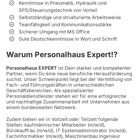
Kenntnisse in Pneumatik, Hydraulik und
SPS/Steuerungstechnik von Vorteil
Selbstständige und strukturierte Arbeitsweise
Teamfähigkeit und Kommunikationsstärke
Sicherer Umgang mit MS Office
Gute Deutschkenntnisse in Wort und Schrift
Warum Personalhaus Expert!?
Personalhaus EXPERT
ist Dein starker und kompetenter
Partner, wenn Du eine neue berufliche Herausforderung
suchst. Unser Schwerpunkt liegt bei der Vermittlung von
Fach- und Führungskräften in unterschiedlichen
Geschäftsbereichen. Als spezialisierter
Personaldienstleister stehen wir für eine erfolgreiche
und nachhaltige Zusammenarbeit mit Unternehmen aus
einem bundesweiten Netzwerk.
Zudem bieten wir in Vollzeit oder Teilzeit folgende
Stellen: kaufmännischer Mitarbeiter (m/w/d),
Bürokauffrau (m/w/d), IT Systemadministrator (m/w/d),
Fachinformatiker (m/w/d), Maschinenbau Ingenieur