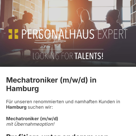
Mechatroniker (m/w/d) in
Hamburg
Für unseren renommierten und namhaften Kunden in
Hamburg
suchen wir:
Mechatroniker (m/w/d)
mit Übernahmeoption!