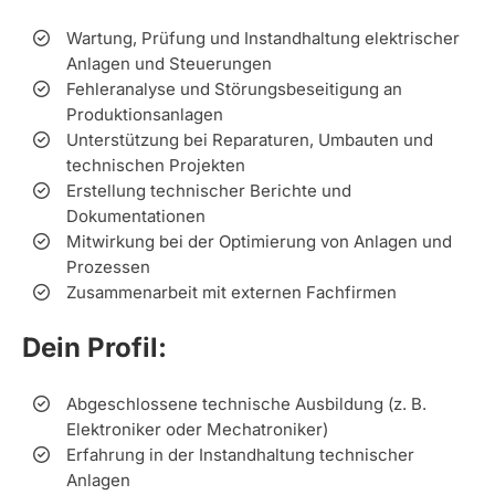
Wartung, Prüfung und Instandhaltung elektrischer
Anlagen und Steuerungen
Fehleranalyse und Störungsbeseitigung an
Produktionsanlagen
Unterstützung bei Reparaturen, Umbauten und
technischen Projekten
Erstellung technischer Berichte und
Dokumentationen
Mitwirkung bei der Optimierung von Anlagen und
Prozessen
Zusammenarbeit mit externen Fachfirmen
Dein Profil:
Abgeschlossene technische Ausbildung (z. B.
Elektroniker oder Mechatroniker)
Erfahrung in der Instandhaltung technischer
Anlagen