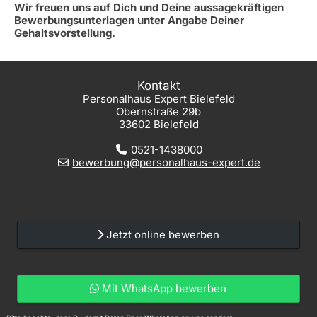
Wir freuen uns auf Dich und Deine aussagekräftigen
Bewerbungsunterlagen unter Angabe Deiner
Gehaltsvorstellung.
Kontakt
Personalhaus Expert Bielefeld
Obernstraße 29b
33602 Bielefeld
0521-1438000
bewerbung@personalhaus-expert.de
Jetzt online bewerben
Mit WhatsApp bewerben