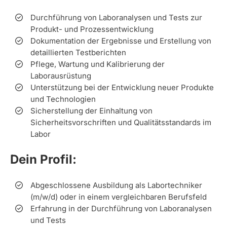
Durchführung von Laboranalysen und Tests zur
Produkt- und Prozessentwicklung
Dokumentation der Ergebnisse und Erstellung von
detaillierten Testberichten
Pflege, Wartung und Kalibrierung der
Laborausrüstung
Unterstützung bei der Entwicklung neuer Produkte
und Technologien
Sicherstellung der Einhaltung von
Sicherheitsvorschriften und Qualitätsstandards im
Labor
Dein Profil:
Abgeschlossene Ausbildung als Labortechniker
(m/w/d) oder in einem vergleichbaren Berufsfeld
Erfahrung in der Durchführung von Laboranalysen
und Tests