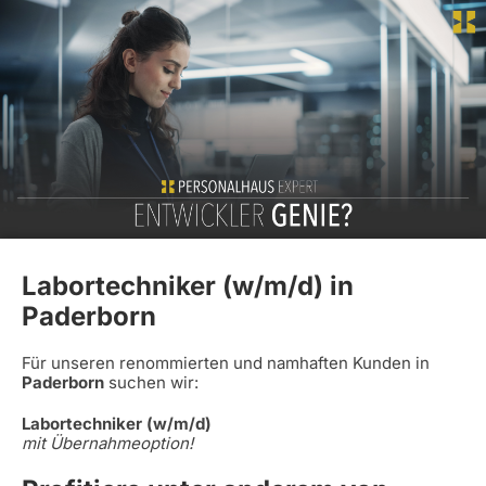
Labortechniker (w/m/d) in
Paderborn
Für unseren renommierten und namhaften Kunden in
Paderborn
suchen wir:
Labortechniker (w/m/d)
mit Übernahmeoption!