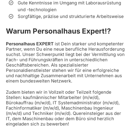
Gute Kenntnisse im Umgang mit Laborausrüstung
und -technologien
Sorgfältige, präzise und strukturierte Arbeitsweise
Warum Personalhaus Expert!?
Personalhaus EXPERT
ist Dein starker und kompetenter
Partner, wenn Du eine neue berufliche Herausforderung
suchst. Unser Schwerpunkt liegt bei der Vermittlung von
Fach- und Führungskräften in unterschiedlichen
Geschäftsbereichen. Als spezialisierter
Personaldienstleister stehen wir für eine erfolgreiche
und nachhaltige Zusammenarbeit mit Unternehmen aus
einem bundesweiten Netzwerk.
Zudem bieten wir in Vollzeit oder Teilzeit folgende
Stellen: kaufmännischer Mitarbeiter (m/w/d),
Bürokauffrau (m/w/d), IT Systemadministrator (m/w/d),
Fachinformatiker (m/w/d), Maschinenbau Ingenieur
(m/w/d) und Techniker (m/w/d). Quereinsteiger aus der
IT, dem Maschinenbau oder dem Büro sind herzlich
eingeladen sich zu bewerben!