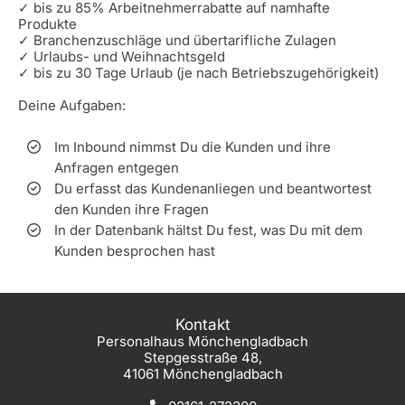
✓ bis zu 85% Arbeitnehmerrabatte auf namhafte
Produkte
✓ Branchenzuschläge und übertarifliche Zulagen
✓ Urlaubs- und Weihnachtsgeld
✓ bis zu 30 Tage Urlaub (je nach Betriebszugehörigkeit)
Deine Aufgaben:
Im Inbound nimmst Du die Kunden und ihre
Anfragen entgegen
Du erfasst das Kundenanlie­gen und beantwortest
den Kunden ihre Fragen
In der Datenbank hältst Du fest, was Du mit dem
Kunden besprochen hast
Kontakt
Personalhaus Mönchengladbach
Stepgesstraße 48,
41061 Mönchengladbach