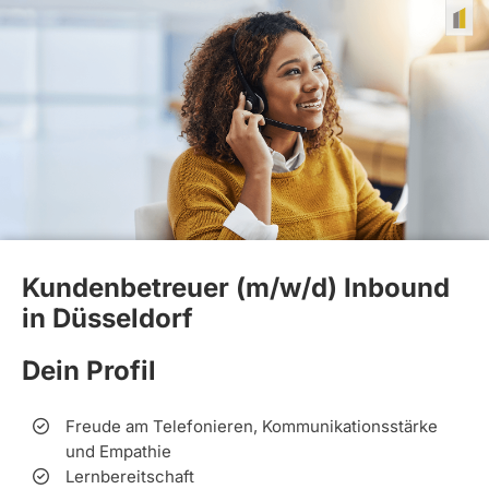
Kundenbetreuer (m/w/d) Inbound
in Düsseldorf
Dein Profil
Freude am Telefonieren, Kommunikationsstärke
und Empathie
Lernbereitschaft