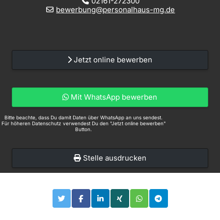
02161-272300
bewerbung@personalhaus-mg.de
Jetzt online bewerben
Mit WhatsApp bewerben
Bitte beachte, dass Du damit Daten über WhatsApp an uns sendest.
Für höheren Datenschutz verwendest Du den "Jetzt online bewerben"
Button.
Stelle ausdrucken