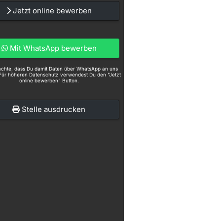
Jetzt online bewerben
Mit WhatsApp bewerben
eachte, dass Du damit Daten über WhatsApp an uns
Für höheren Datenschutz verwendest Du den "Jetzt
online bewerben" Button.
Stelle ausdrucken