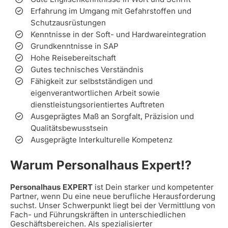
Erfahrung im Umgang mit Gefahrstoffen und
Schutzausrüstungen
Kenntnisse in der Soft- und Hardwareintegration
Grundkenntnisse in SAP
Hohe Reisebereitschaft
Gutes technisches Verständnis
Fähigkeit zur selbstständigen und
eigenverantwortlichen Arbeit sowie
dienstleistungsorientiertes Auftreten
Ausgeprägtes Maß an Sorgfalt, Präzision und
Qualitätsbewusstsein
Ausgeprägte Interkulturelle Kompetenz
Warum Personalhaus Expert!?
Personalhaus EXPERT
ist Dein starker und kompetenter
Partner, wenn Du eine neue berufliche Herausforderung
suchst. Unser Schwerpunkt liegt bei der Vermittlung von
Fach- und Führungskräften in unterschiedlichen
Geschäftsbereichen. Als spezialisierter