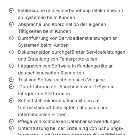
Fehlersuche und Fehlerbehebung (elektr./mech.)
an Systemen beim Kunden
Absprache und Koordination der eigenen
Tätigkeiten beim Kunden
Durchführung von Servicedienstleistungen an
Systemen beim Kunden
Dokumentation durchgeführter Serviceleistungen
und Erstellung von Fehlerprotokollen
Integration von Software in Kundengeräte an
deutschlandweiten Standorten
Test von Softwareanteilen nach Vorgabe
Durchführung der Abnahmen von IT-System
Integrierten Plattformen
Schnittstellenkoordination mit den am
Umrüststandort beteiligten nationalen und
internationalen Firmen
Pflege von komplexen Datenbankanwendungen
Unterstützung bei der Erstellung von Schulungs-,