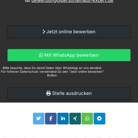
bewerbung@personalhaus-expert.de
Jetzt online bewerben
Mit WhatsApp bewerben
Bitte beachte, dass Du damit Daten über WhatsApp an uns sendest.
Für höheren Datenschutz verwendest Du den "Jetzt online bewerben"
Button.
Stelle ausdrucken