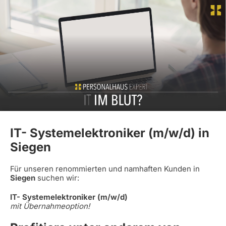
IT- Systemelektroniker (m/w/d) in
Siegen
Für unseren renommierten und namhaften Kunden in
Siegen
suchen wir:
IT- Systemelektroniker (m/w/d)
mit Übernahmeoption!