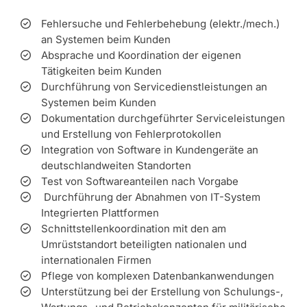
Fehlersuche und Fehlerbehebung (elektr./mech.)
an Systemen beim Kunden
Absprache und Koordination der eigenen
Tätigkeiten beim Kunden
Durchführung von Servicedienstleistungen an
Systemen beim Kunden
Dokumentation durchgeführter Serviceleistungen
und Erstellung von Fehlerprotokollen
Integration von Software in Kundengeräte an
deutschlandweiten Standorten
Test von Softwareanteilen nach Vorgabe
Durchführung der Abnahmen von IT-System
Integrierten Plattformen
Schnittstellenkoordination mit den am
Umrüststandort beteiligten nationalen und
internationalen Firmen
Pflege von komplexen Datenbankanwendungen
Unterstützung bei der Erstellung von Schulungs-,