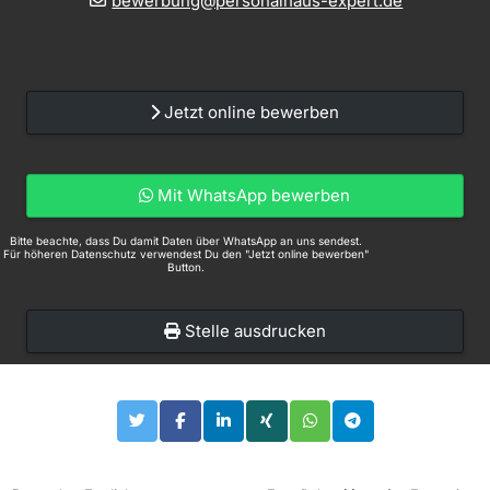
bewerbung@personalhaus-expert.de
Jetzt online bewerben
Mit WhatsApp bewerben
Bitte beachte, dass Du damit Daten über WhatsApp an uns sendest.
Für höheren Datenschutz verwendest Du den "Jetzt online bewerben"
Button.
Stelle ausdrucken