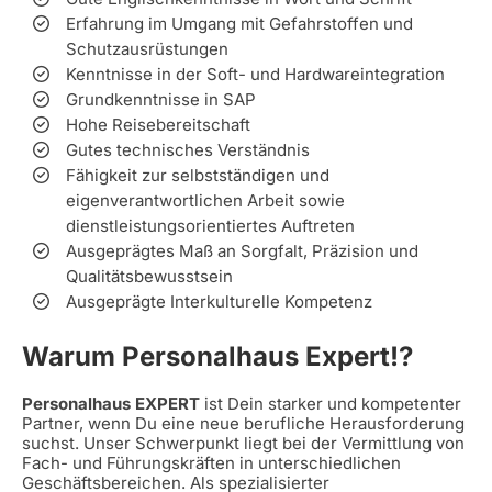
Erfahrung im Umgang mit Gefahrstoffen und
Schutzausrüstungen
Kenntnisse in der Soft- und Hardwareintegration
Grundkenntnisse in SAP
Hohe Reisebereitschaft
Gutes technisches Verständnis
Fähigkeit zur selbstständigen und
eigenverantwortlichen Arbeit sowie
dienstleistungsorientiertes Auftreten
Ausgeprägtes Maß an Sorgfalt, Präzision und
Qualitätsbewusstsein
Ausgeprägte Interkulturelle Kompetenz
Warum Personalhaus Expert!?
Personalhaus EXPERT
ist Dein starker und kompetenter
Partner, wenn Du eine neue berufliche Herausforderung
suchst. Unser Schwerpunkt liegt bei der Vermittlung von
Fach- und Führungskräften in unterschiedlichen
Geschäftsbereichen. Als spezialisierter