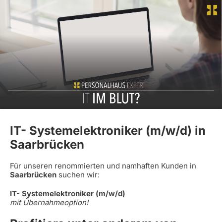
IT- Systemelektroniker (m/w/d) in
Saarbrücken
Für unseren renommierten und namhaften Kunden in
Saarbrücken
suchen wir:
IT- Systemelektroniker (m/w/d)
mit Übernahmeoption!