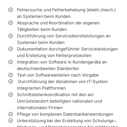
Fehlersuche und Fehlerbehebung (elektr./mech.)
an Systemen beim Kunden
Absprache und Koordination der eigenen
Tätigkeiten beim Kunden
Durchführung von Servicedienstleistungen an
Systemen beim Kunden
Dokumentation durchgeführter Serviceleistungen
und Erstellung von Fehlerprotokollen
Integration von Software in Kundengeräte an
deutschlandweiten Standorten
Test von Softwareanteilen nach Vorgabe
Durchführung der Abnahmen von IT-System
Integrierten Plattformen
Schnittstellenkoordination mit den am
Umrüststandort beteiligten nationalen und
internationalen Firmen
Pflege von komplexen Datenbankanwendungen
Unterstützung bei der Erstellung von Schulungs-,