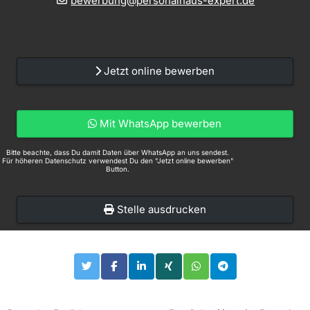
bewerbung@personalhaus-expert.de
Jetzt online bewerben
Mit WhatsApp bewerben
Bitte beachte, dass Du damit Daten über WhatsApp an uns sendest.
Für höheren Datenschutz verwendest Du den "Jetzt online bewerben"
Button.
Stelle ausdrucken