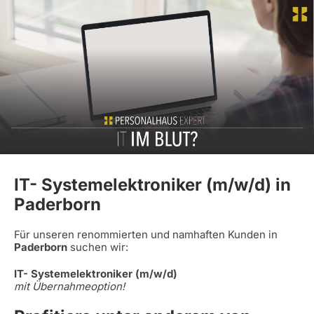
IT- Systemelektroniker (m/w/d) in
Paderborn
Für unseren renommierten und namhaften Kunden in
Paderborn
suchen wir:
IT- Systemelektroniker (m/w/d)
mit Übernahmeoption!