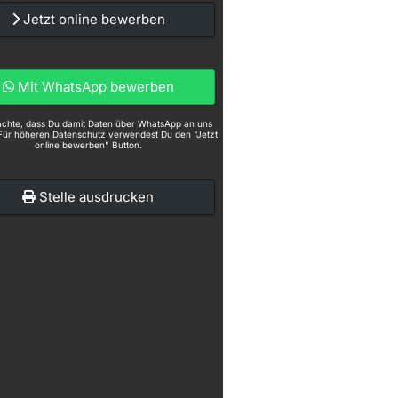
Jetzt online bewerben
Mit WhatsApp bewerben
eachte, dass Du damit Daten über WhatsApp an uns
Für höheren Datenschutz verwendest Du den "Jetzt
online bewerben" Button.
Stelle ausdrucken