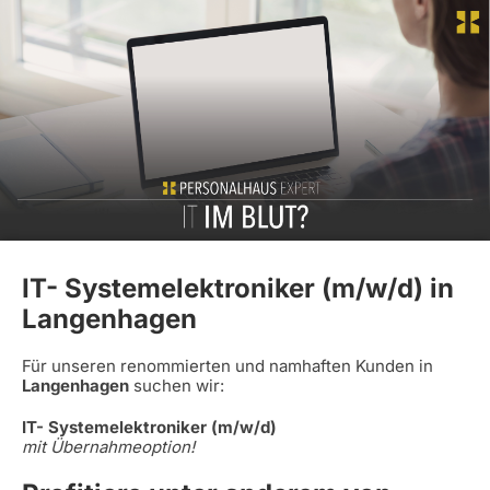
IT- Systemelektroniker (m/w/d) in
Langenhagen
Für unseren renommierten und namhaften Kunden in
Langenhagen
suchen wir:
IT- Systemelektroniker (m/w/d)
mit Übernahmeoption!