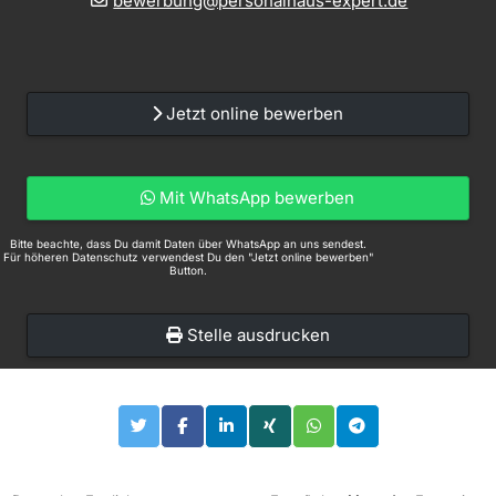
bewerbung@personalhaus-expert.de
Jetzt online bewerben
Mit WhatsApp bewerben
Bitte beachte, dass Du damit Daten über WhatsApp an uns sendest.
Für höheren Datenschutz verwendest Du den "Jetzt online bewerben"
Button.
Stelle ausdrucken