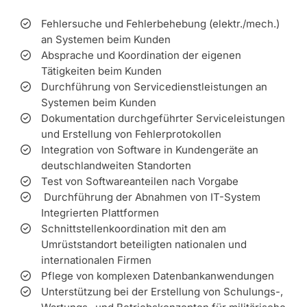
Fehlersuche und Fehlerbehebung (elektr./mech.)
an Systemen beim Kunden
Absprache und Koordination der eigenen
Tätigkeiten beim Kunden
Durchführung von Servicedienstleistungen an
Systemen beim Kunden
Dokumentation durchgeführter Serviceleistungen
und Erstellung von Fehlerprotokollen
Integration von Software in Kundengeräte an
deutschlandweiten Standorten
Test von Softwareanteilen nach Vorgabe
Durchführung der Abnahmen von IT-System
Integrierten Plattformen
Schnittstellenkoordination mit den am
Umrüststandort beteiligten nationalen und
internationalen Firmen
Pflege von komplexen Datenbankanwendungen
Unterstützung bei der Erstellung von Schulungs-,