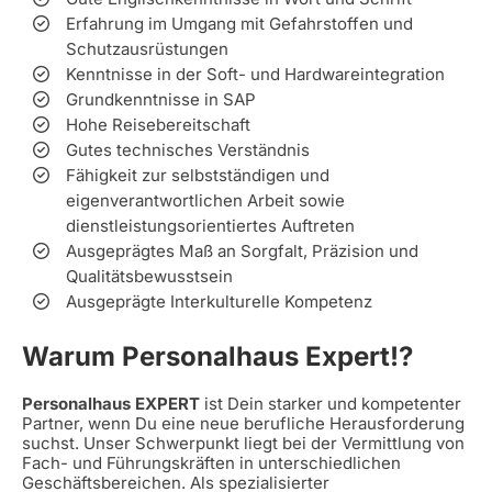
Erfahrung im Umgang mit Gefahrstoffen und
Schutzausrüstungen
Kenntnisse in der Soft- und Hardwareintegration
Grundkenntnisse in SAP
Hohe Reisebereitschaft
Gutes technisches Verständnis
Fähigkeit zur selbstständigen und
eigenverantwortlichen Arbeit sowie
dienstleistungsorientiertes Auftreten
Ausgeprägtes Maß an Sorgfalt, Präzision und
Qualitätsbewusstsein
Ausgeprägte Interkulturelle Kompetenz
Warum Personalhaus Expert!?
Personalhaus EXPERT
ist Dein starker und kompetenter
Partner, wenn Du eine neue berufliche Herausforderung
suchst. Unser Schwerpunkt liegt bei der Vermittlung von
Fach- und Führungskräften in unterschiedlichen
Geschäftsbereichen. Als spezialisierter